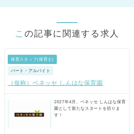
この記事に関連する求人
保育スタッフ(保育士)
パート・アルバイト
（仮称）ベネッセ しんはな保育園
2027年4月、ベネッセ しんはな保育
園として新たなスタートを切りま
す！