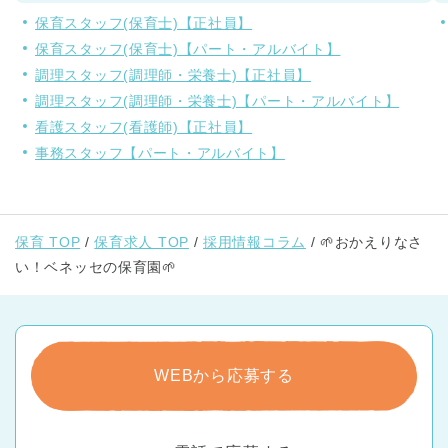
保育スタッフ(保育士)【正社員】
保育スタッフ(保育士)【パート・アルバイト】
調理スタッフ(調理師・栄養士)【正社員】
調理スタッフ(調理師・栄養士)【パート・アルバイト】
看護スタッフ(看護師)【正社員】
事務スタッフ【パート・アルバイト】
保育 TOP
保育求人 TOP
採用情報コラム
🌱おかえりなさ
い！ベネッセの保育園🌱
WEBから応募する