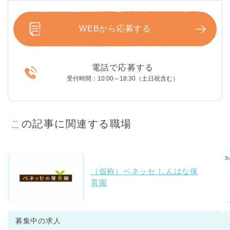
WEBから応募する
電話で応募する
受付時間：10:00～18:30（土日祝含む）
この記事に関連する職場
（仮称）ベネッセ しんはな保
育園
募集中の求人