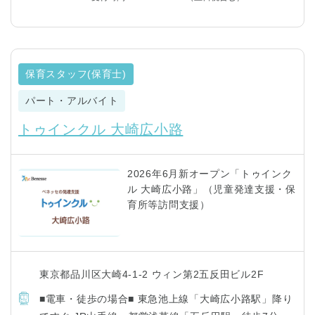
保育スタッフ(保育士)
パート・アルバイト
トゥインクル 大崎広小路
2026年6月新オープン「トゥインク
ル 大崎広小路」（児童発達支援・保
育所等訪問支援）
東京都品川区大崎4-1-2 ウィン第2五反田ビル2F
■電車・徒歩の場合■ 東急池上線「大崎広小路駅」降り