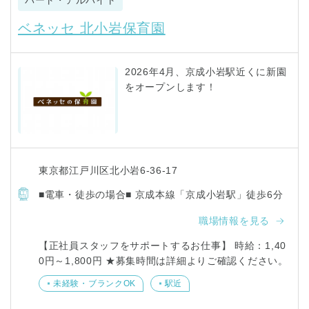
ベネッセ 北小岩保育園
2026年4月、京成小岩駅近くに新園
をオープンします！
東京都江戸川区北小岩6-36-17
■電車・徒歩の場合■ 京成本線「京成小岩駅」徒歩6分
職場情報を見る
【正社員スタッフをサポートするお仕事】 時給：1,40
0円～1,800円 ★募集時間は詳細よりご確認ください。
未経験・ブランクOK
駅近