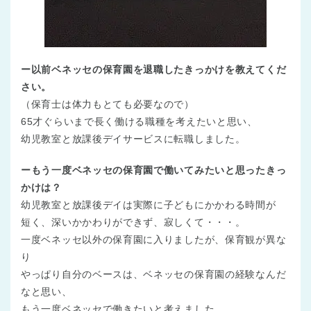
ー以前ベネッセの保育園を退職したきっかけを教えてくだ
さい。
（保育士は体力もとても必要なので）
65才ぐらいまで長く働ける職種を考えたいと思い、
幼児教室と放課後デイサービスに転職しました。
ーもう一度ベネッセの保育園で働いてみたいと思ったきっ
かけは？
幼児教室と放課後デイは実際に子どもにかかわる時間が
短く、深いかかわりができず、寂しくて・・・。
一度ベネッセ以外の保育園に入りましたが、保育観が異な
り
やっぱり自分のベースは、ベネッセの保育園の経験なんだ
なと思い、
もう一度ベネッセで働きたいと考えました。