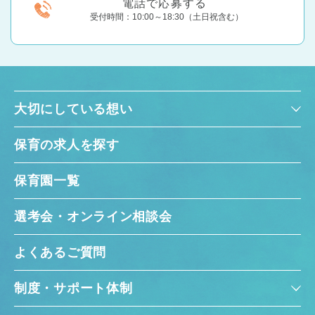
電話で応募する
受付時間：10:00～18:30（土日祝含む）
大切にしている想い
保育の求人を探す
保育園一覧
選考会・オンライン相談会
よくあるご質問
制度・サポート体制