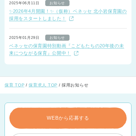
2025年06月11日
お知らせ
✨2026年4月開園！✨（仮称）ベネッセ 北小岩保育園の
採用をスタートしました！
2025年01月29日
お知らせ
ベネッセの保育園特別動画『こどもたちの20年後の未
来につながる保育』公開中！
保育 TOP
保育求人 TOP
採用お知らせ
WEBから応募する