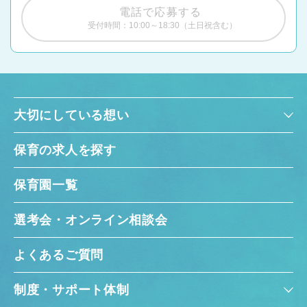
電話で応募する
受付時間：10:00～18:30（土日祝含む）
大切にしている想い
保育の求人を探す
保育園一覧
選考会・オンライン相談会
よくあるご質問
制度・サポート体制