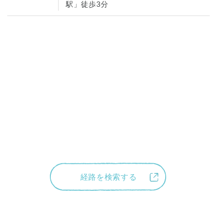
駅」徒歩3分
経路を検索する