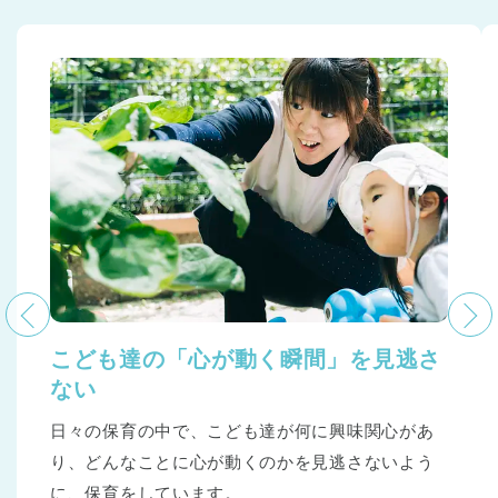
こども達の「心が動く瞬間」を見逃さ
ない
日々の保育の中で、こども達が何に興味関心があ
り、どんなことに心が動くのかを見逃さないよう
に、保育をしています。