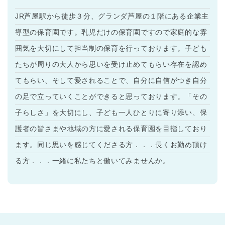
JR芦屋駅から徒歩３分、グランダ芦屋の１階にある企業主
導型の保育園です。乳児だけの保育園ですので家庭的な雰
囲気を大切にして担当制の保育を行っております。子ども
たちが周りの大人から思いを受け止めてもらい存在を認め
てもらい、そして愛されることで、自分に自信がつき自分
の足で立っていくことができると思っております。「その
子らしさ」を大切にし、子ども一人ひとりに寄り添い、保
護者の皆さまや地域の方に愛される保育園を目指しており
ます。同じ思いを感じてくださる方．．．長くお勤め頂け
る方．．．一緒に私たちと働いてみませんか。