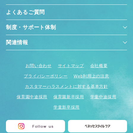
よくあるご質問
制度・サポート体制
関連情報
お問い合わせ
サイトマップ
会社概要
プライバシーポリシー
Web利用上の注意
カスタマーハラスメントに対する基本方針
保育園中途採用
保育園新卒採用
学童中途採用
学童新卒採用