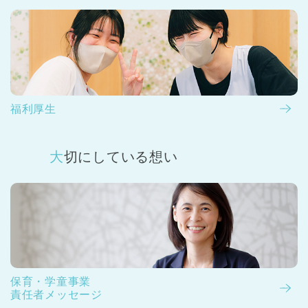
福利厚生
大切にしている想い
保育・学童事業
責任者メッセージ