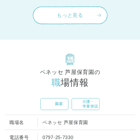
もっと見る
ベネッセ 芦屋保育園の
職場情報
介護・
園庭
学童併設
職場名
ベネッセ 芦屋保育園
電話番号
0797-25-7330