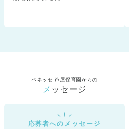
ベネッセ 芦屋保育園からの
メッセージ
応募者へのメッセージ