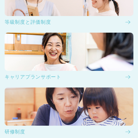
等級制度と評価制度
キャリアプランサポート
研修制度