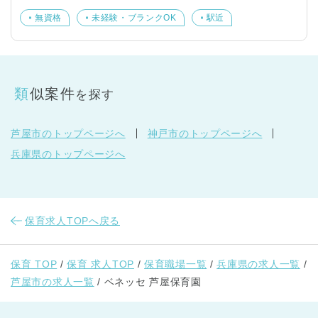
無資格
未経験・ブランクOK
駅近
類似案件
を探す
芦屋市のトップページへ
神戸市のトップページへ
兵庫県のトップページへ
保育求人TOPへ戻る
保育 TOP
保育 求人TOP
保育職場一覧
兵庫県の求人一覧
芦屋市の求人一覧
ベネッセ 芦屋保育園