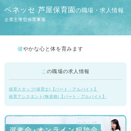
ベネッセ 芦屋保育園
の職場・求人情報
企業主導型保育事業
健やかな心と体を育みます
この職場の
求人情報
保育スタッフ(保育士)
【パート・アルバイト】
保育アシスタント(無資格)
【パート・アルバイト】