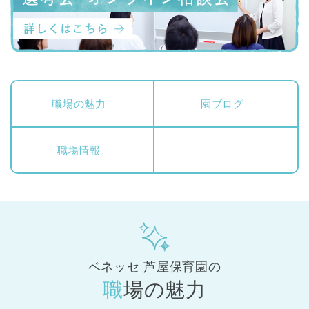
職場の魅力
園ブログ
職場情報
ベネッセ 芦屋保育園の
職場の魅力