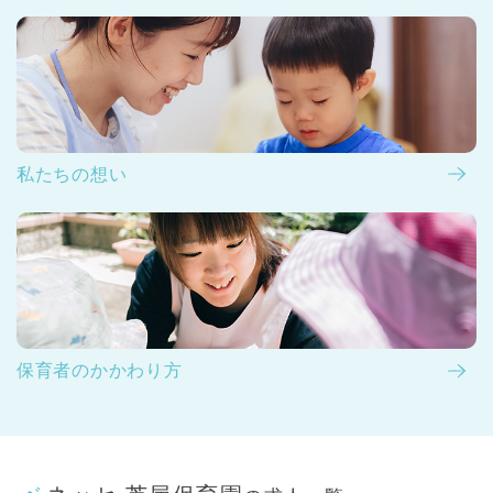
私たちの想い
保育者のかかわり方