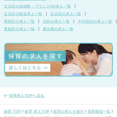
文京区の未経験・ブランクOK求人一覧
文京区の駅近求人一覧
文京区の求人一覧
墨田区の求人一覧
北区の求人一覧
千代田区の求人一覧
豊島区の求人一覧
東京都の求人一覧
保育求人TOPへ戻る
保育 TOP
保育 求人TOP
保育の求人を探す
保育職場一覧