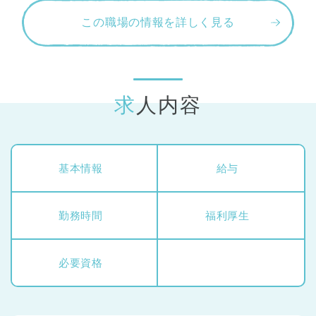
この職場の情報を詳しく見る
求人内容
基本情報
給与
勤務時間
福利厚生
必要資格