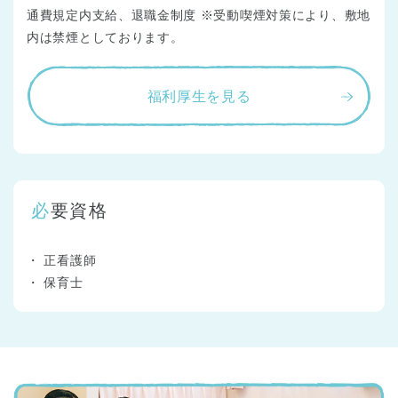
通費規定内支給、退職金制度 ※受動喫煙対策により、敷地
内は禁煙としております。
福利厚生を見る
必要資格
正看護師
保育士