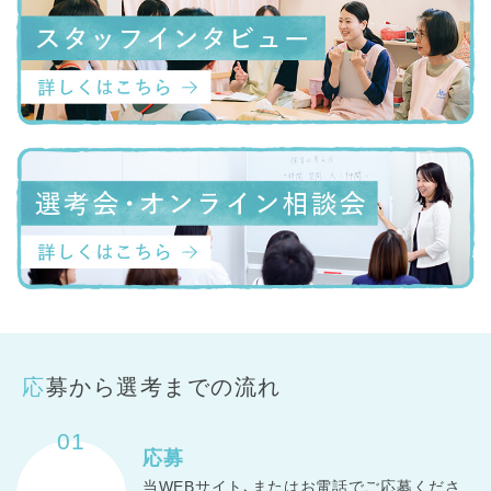
応募から選考までの流れ
01
応募
当WEBサイト､またはお電話でご応募くださ