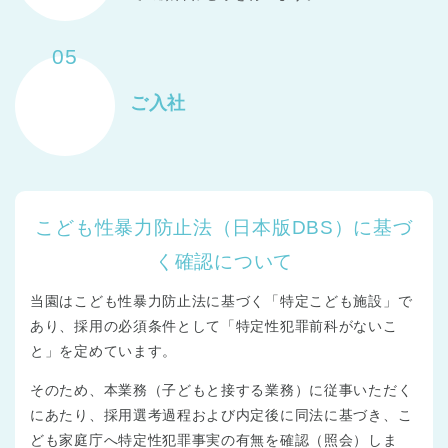
05
ご入社
こども性暴力防止法（日本版DBS）に基づ
く確認について
当園はこども性暴力防止法に基づく「特定こども施設」で
あり、採用の必須条件として「特定性犯罪前科がないこ
と」を定めています。
そのため、本業務（子どもと接する業務）に従事いただく
にあたり、採用選考過程および内定後に同法に基づき、こ
ども家庭庁へ特定性犯罪事実の有無を確認（照会）しま