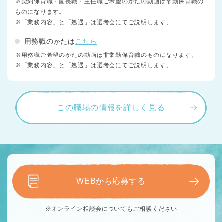
※契約保育職・園長職・主任職ご希望のかたの動画は常勤保育職の
ものになります。
※「業務内容」と「処遇」は選考会にてご説明します。
用務職のかたは
こちら
※用務職ご希望のかたの動画は非常勤保育職のものになります。
※「業務内容」と「処遇」は選考会にてご説明します。
この職場の情報を詳しく見る
WEBから応募する
※オンライン相談会についてもご相談ください