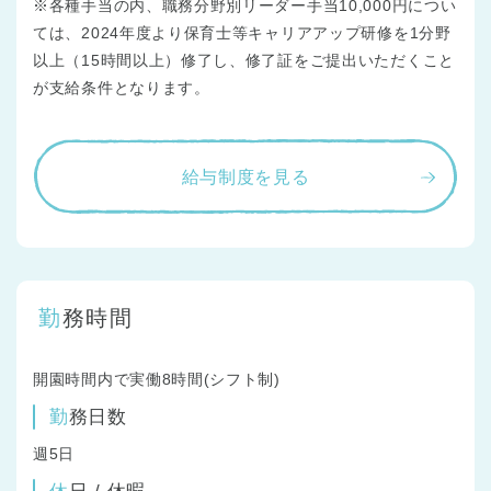
※各種手当の内、職務分野別リーダー手当10,000円につい
ては、2024年度より保育士等キャリアアップ研修を1分野
以上（15時間以上）修了し、修了証をご提出いただくこと
が支給条件となります。
給与制度を見る
勤務時間
開園時間内で実働8時間(シフト制)
勤務日数
週5日