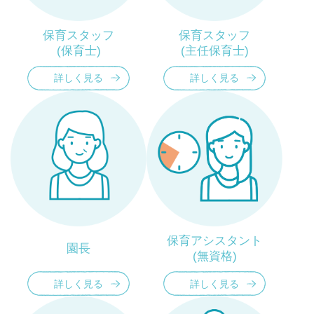
保育スタッフ
保育スタッフ
(保育士)
(主任保育士)
詳しく見る
詳しく見る
保育アシスタント
園長
(無資格)
詳しく見る
詳しく見る