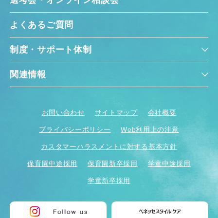
よくあるご質問
制度・サポート体制
関連情報
お問い合わせ
サイトマップ
会社概要
プライバシーポリシー
Web利用上の注意
カスタマーハラスメントに対する基本方針
保育園中途採用
保育園新卒採用
学童中途採用
学童新卒採用