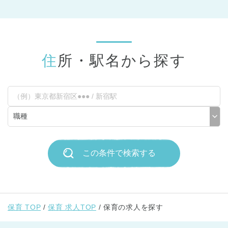
住所・駅名から探す
この条件で検索する
保育 TOP
保育 求人TOP
保育の求人を探す