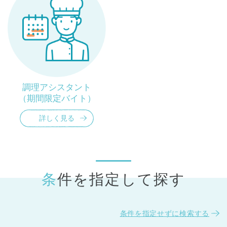
調理アシスタント
（期間限定バイト）
詳しく見る
条件を指定して探す
条件を指定せずに検索する