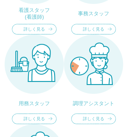
看護スタッフ
事務スタッフ
(看護師)
詳しく見る
詳しく見る
用務スタッフ
調理アシスタント
詳しく見る
詳しく見る