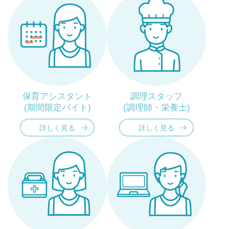
保育アシスタント
調理スタッフ
(期間限定バイト)
(調理師・栄養士)
詳しく見る
詳しく見る