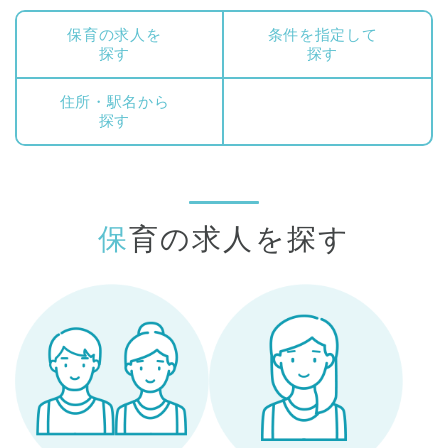
保育の求人を
条件を指定して
探す
探す
住所・駅名から
探す
保育の求人を探す