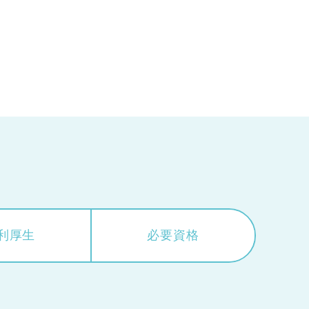
利厚生
必要資格