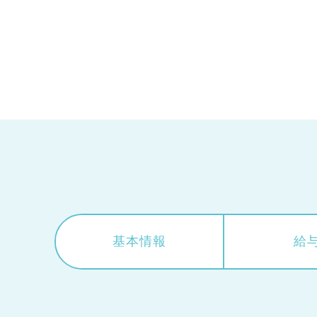
基本情報
給