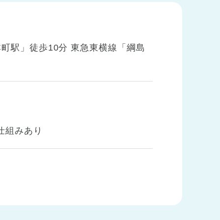
町駅」徒歩10分 東急東横線「綱島
仕組みあり