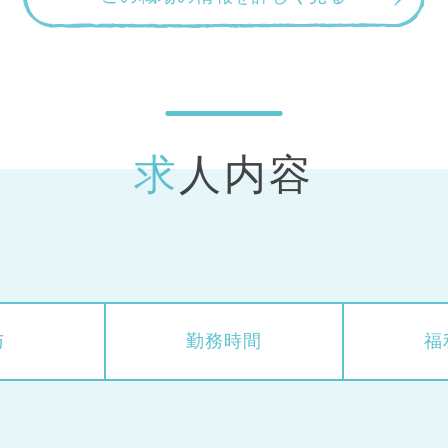
求人内容
与
勤務時間
福