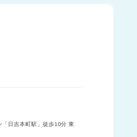
「日吉本町駅」徒歩10分 東