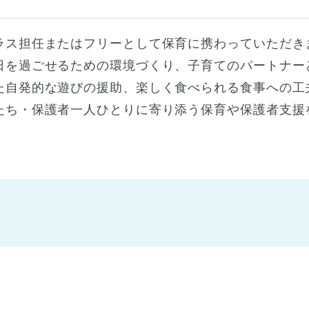
ラス担任またはフリーとして保育に携わっていただき
日を過ごせるための環境づくり、子育てのパートナー
た自発的な遊びの援助、楽しく食べられる食事への工
たち・保護者一人ひとりに寄り添う保育や保護者支援