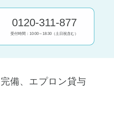
0120-311-877
る
受付時間：10:00～18:30（土日祝含む）
憩室完備、エプロン貸与