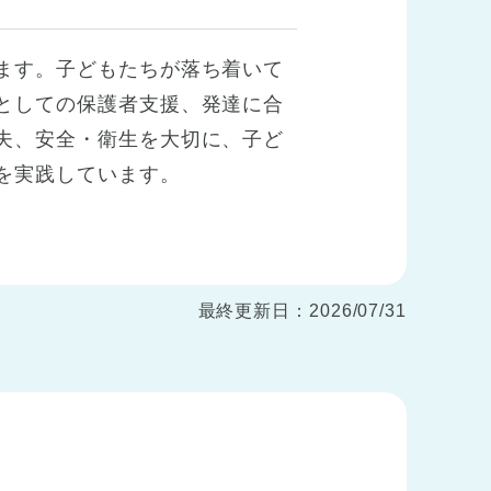
ます。子どもたちが落ち着いて
としての保護者支援、発達に合
夫、安全・衛生を大切に、子ど
を実践しています。
最終更新日：2026/07/31