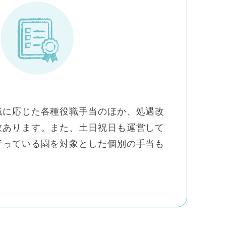
職に応じた各種役職手当のほか、処遇改
数あります。また、土日祝日も運営して
行っている園を対象とした個別の手当も