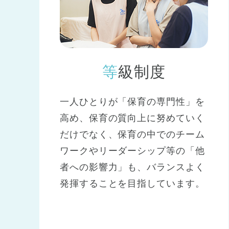
等級制度
一人ひとりが「保育の専門性」を
高め、保育の質向上に努めていく
だけでなく、保育の中でのチーム
ワークやリーダーシップ等の「他
者への影響力」も、バランスよく
発揮することを目指しています。