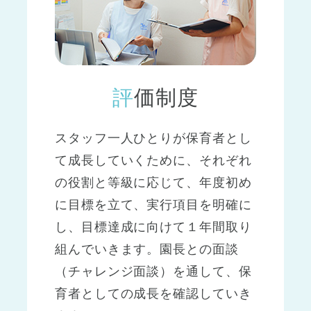
評価制度
スタッフ一人ひとりが保育者とし
て成長していくために、それぞれ
の役割と等級に応じて、年度初め
に目標を立て、実行項目を明確に
し、目標達成に向けて１年間取り
組んでいきます。園長との面談
（チャレンジ面談）を通して、保
育者としての成長を確認していき