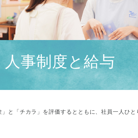
人事制度と給与
験」と「チカラ」を評価するとともに、社員一人ひと