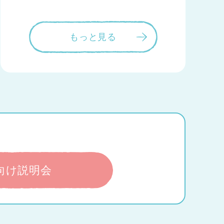
もっと見る
向け説明会