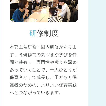
研修制度
本部主催研修・園内研修がありま
す。各研修での気づきや学びを仲
間と共有し、専門性や考えを深め
あっていくことで、一人ひとりが
保育者として成長し、子どもと保
護者のための、よりよい保育実践
へとつながっていきます。