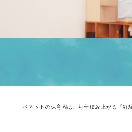
ベネッセの保育園は、毎年積み上がる「経