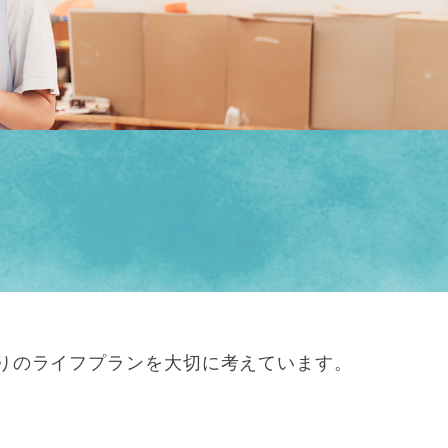
りのライフプランを大切に考えています。