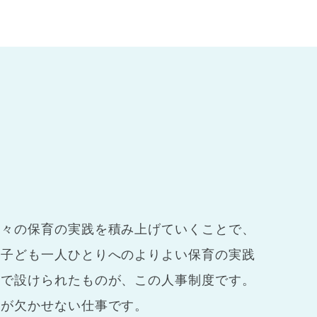
日々の保育の実践を積み上げていくことで、
、子ども一人ひとりへのよりよい保育の実践
いで設けられたものが、この人事制度です。
力が欠かせない仕事です。