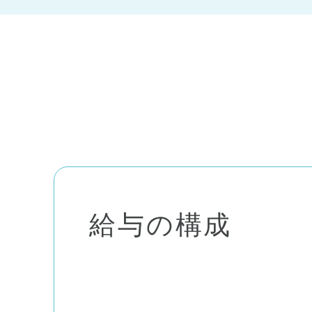
給与の構成