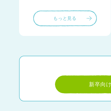
もっと見る
新卒向