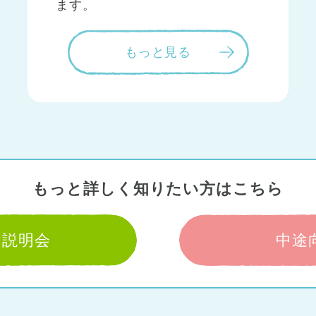
ます。
もっと見る
もっと詳しく知りたい方はこちら
け説明会
中途