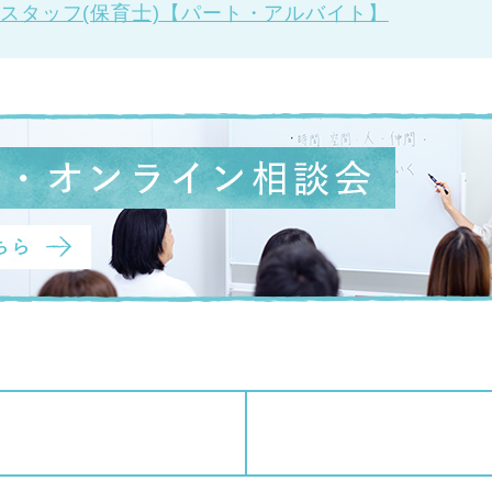
スタッフ(保育士)
【パート・アルバイト】