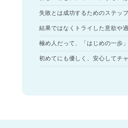
失敗とは成功するためのステッ
結果ではなくトライした意欲や
極め人だって、「はじめの一歩
初めてにも優しく、安心してチ