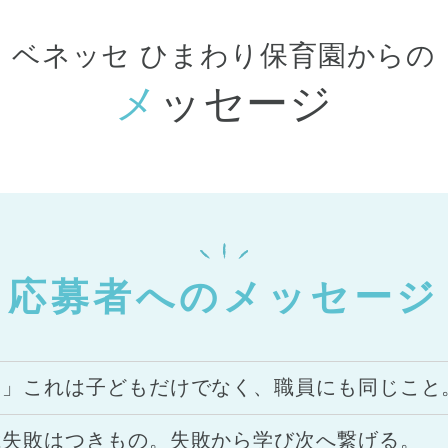
ベネッセ ひまわり保育園からの
メッセージ
応募者へのメッセージ
。」これは子どもだけでなく、職員にも同じこと
は失敗はつきもの。失敗から学び次へ繋げる。