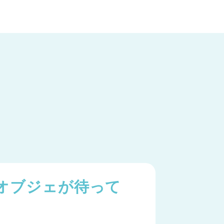
オブジェが待って