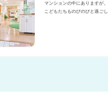
マンションの中にありますが
こどもたちものびのびと過ご