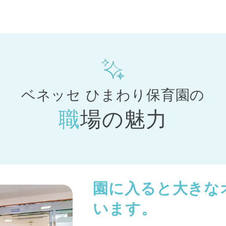
ベネッセ ひまわり保育園の
職場の魅力
園に入ると大きな
います。