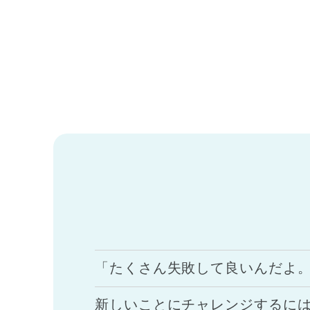
「たくさん失敗して良いんだよ
新しいことにチャレンジするに