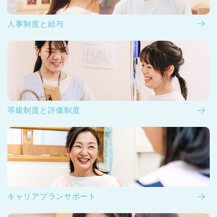
人事制度と給与
等級制度と評価制度
キャリアプランサポート