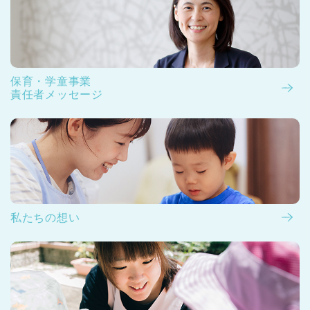
保育・学童事業
責任者メッセージ
私たちの想い