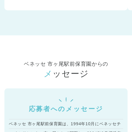
ベネッセ 市ヶ尾駅前保育園からの
メッセージ
応募者へのメッセージ
ベネッセ 市ヶ尾駅前保育園は、1994年10月にベネッセチ