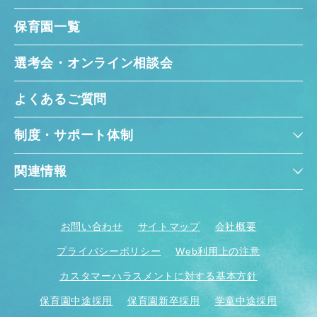
保育園一覧
選考会・オンライン相談会
よくあるご質問
制度・サポート体制
関連情報
お問い合わせ
サイトマップ
会社概要
プライバシーポリシー
Web利用上の注意
カスタマーハラスメントに対する基本方針
保育園中途採用
保育園新卒採用
学童中途採用