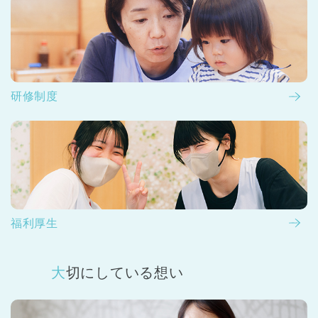
研修制度
福利厚生
大切にしている想い