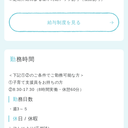
給与制度を見る
勤務時間
＜下記①②のご条件でご勤務可能な方＞
①子育て支援員をお持ちの方
②8:30-17:30（8時間実働・休憩60分）
勤務日数
・週3～５
休日 / 休暇