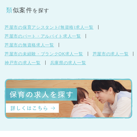
類似案件
を探す
芦屋市の保育アシスタント(無資格)求人一覧
芦屋市のパート・アルバイト求人一覧
芦屋市の無資格求人一覧
芦屋市の未経験・ブランクOK求人一覧
芦屋市の求人一覧
神戸市の求人一覧
兵庫県の求人一覧