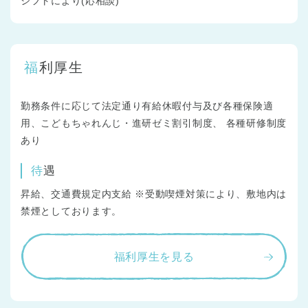
シフトにより(応相談)
福利厚生
勤務条件に応じて法定通り有給休暇付与及び各種保険適
用、こどもちゃれんじ・進研ゼミ割引制度、 各種研修制度
あり
待遇
昇給、交通費規定内支給 ※受動喫煙対策により、敷地内は
禁煙としております。
福利厚生を見る