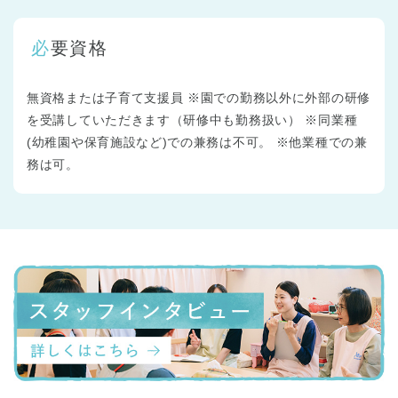
必要資格
無資格または子育て支援員 ※園での勤務以外に外部の研修
を受講していただきます（研修中も勤務扱い） ※同業種
(幼稚園や保育施設など)での兼務は不可。 ※他業種での兼
務は可。