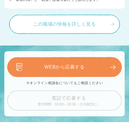
この職場の情報を詳しく見る
WEBから応募する
※オンライン相談会についてもご相談ください
電話で応募する
受付時間：10:00～18:30（土日祝含む）