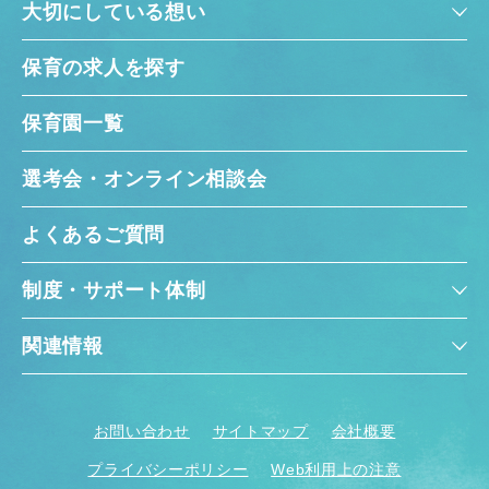
大切にしている想い
保育の求人を探す
保育園一覧
選考会・オンライン相談会
よくあるご質問
制度・サポート体制
関連情報
お問い合わせ
サイトマップ
会社概要
プライバシーポリシー
Web利用上の注意