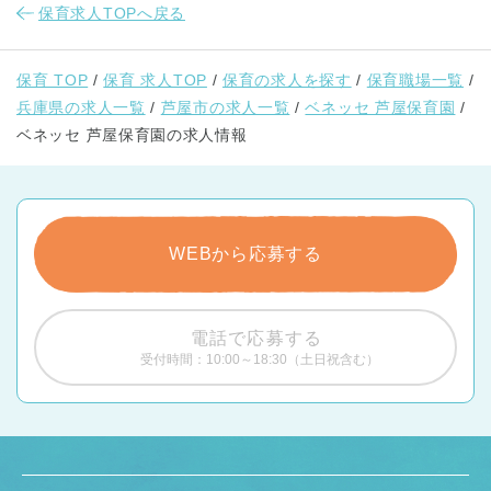
保育求人TOPへ戻る
保育 TOP
保育 求人TOP
保育の求人を探す
保育職場一覧
兵庫県の求人一覧
芦屋市の求人一覧
ベネッセ 芦屋保育園
ベネッセ 芦屋保育園の求人情報
WEBから応募する
電話で応募する
受付時間：10:00～18:30（土日祝含む）