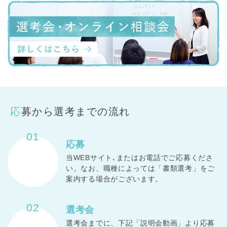
応募から選考までの流れ
01
応募
当WEBサイト､またはお電話でご応募くださ
い。なお、職種によっては「書類選考」をご
案内する場合がございます。
02
選考会
選考会までに、下記「説明会動画」より応募