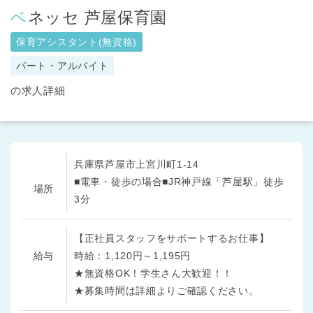
ベネッセ 芦屋保育園
保育アシスタント(無資格)
パート・アルバイト
の求人詳細
兵庫県芦屋市上宮川町1-14
■電車・徒歩の場合■JR神戸線「芦屋駅」徒歩
場所
3分
【正社員スタッフをサポートするお仕事】
給与
時給：1,120円～1,195円
★無資格OK！学生さん大歓迎！！
★募集時間は詳細よりご確認ください。