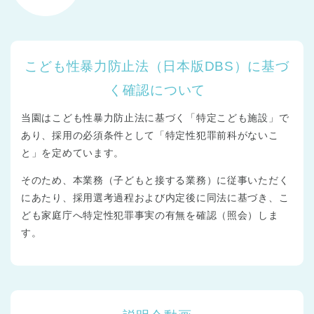
こども性暴力防止法（日本版DBS）に基づ
く確認について
当園はこども性暴力防止法に基づく「特定こども施設」で
あり、採用の必須条件として「特定性犯罪前科がないこ
と」を定めています。
そのため、本業務（子どもと接する業務）に従事いただく
にあたり、採用選考過程および内定後に同法に基づき、こ
ども家庭庁へ特定性犯罪事実の有無を確認（照会）しま
す。