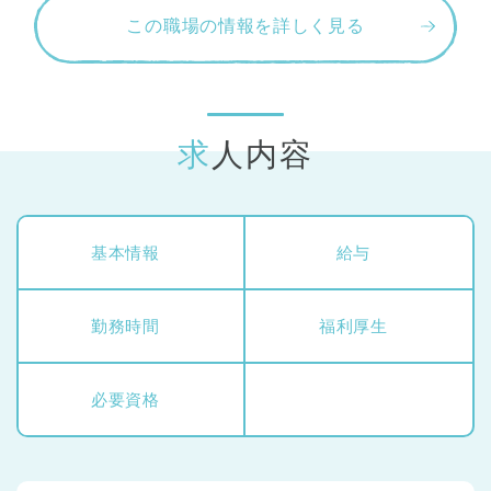
この職場の情報を詳しく見る
求人内容
基本情報
給与
勤務時間
福利厚生
必要資格