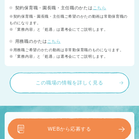
契約保育職・園長職・主任職のかたは
こちら
※契約保育職・園長職・主任職ご希望のかたの動画は常勤保育職の
ものになります。
※「業務内容」と「処遇」は選考会にてご説明します。
用務職のかたは
こちら
※用務職ご希望のかたの動画は非常勤保育職のものになります。
※「業務内容」と「処遇」は選考会にてご説明します。
この職場の情報を詳しく見る
WEBから応募する