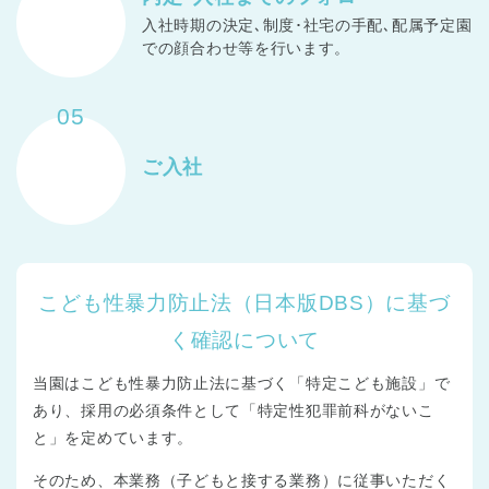
入社時期の決定､制度･社宅の手配､配属予定園
での顔合わせ等を行います。
05
ご入社
こども性暴力防止法（日本版DBS）に基づ
く確認について
当園はこども性暴力防止法に基づく「特定こども施設」で
あり、採用の必須条件として「特定性犯罪前科がないこ
と」を定めています。
そのため、本業務（子どもと接する業務）に従事いただく