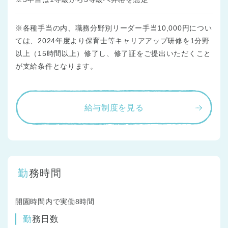
※各種手当の内、職務分野別リーダー手当10,000円につい
ては、2024年度より保育士等キャリアアップ研修を1分野
以上（15時間以上）修了し、修了証をご提出いただくこと
が支給条件となります。
給与制度を見る
勤務時間
開園時間内で実働8時間
勤務日数