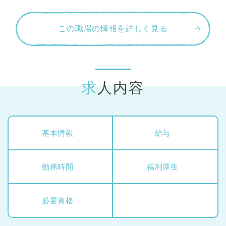
この職場の情報を詳しく見る
求人内容
基本情報
給与
勤務時間
福利厚生
必要資格