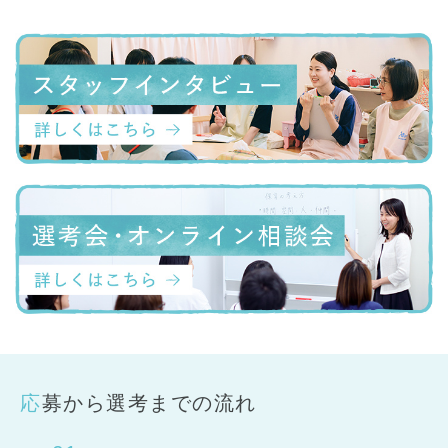
応募から選考までの流れ