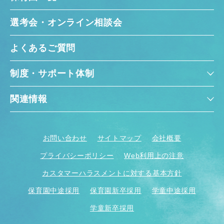
選考会・オンライン相談会
よくあるご質問
制度・サポート体制
関連情報
お問い合わせ
サイトマップ
会社概要
プライバシーポリシー
Web利用上の注意
カスタマーハラスメントに対する基本方針
保育園中途採用
保育園新卒採用
学童中途採用
学童新卒採用