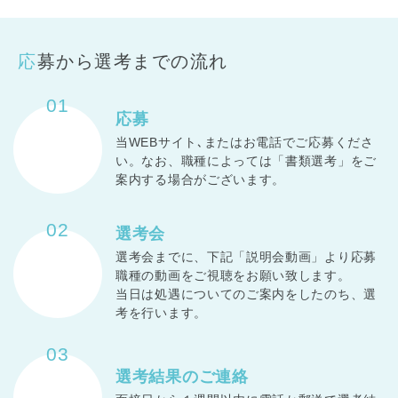
応募から選考までの流れ
01
応募
当WEBサイト､またはお電話でご応募くださ
い。なお、職種によっては「書類選考」をご
案内する場合がございます。
02
選考会
選考会までに、下記「説明会動画」より応募
職種の動画をご視聴をお願い致します。
当日は処遇についてのご案内をしたのち、選
考を行います。
03
選考結果の
ご連絡