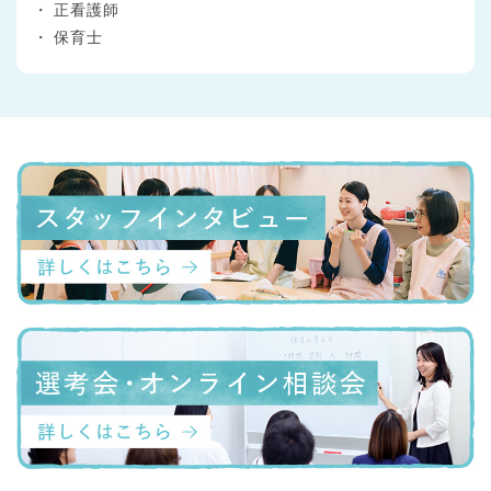
正看護師
保育士