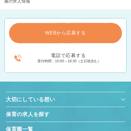
園の求人情報
WEBから応募する
電話で応募する
受付時間：10:00～18:30（土日祝含む）
大切にしている想い
保育の求人を探す
保育園一覧