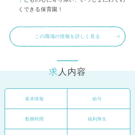
くできる保育園！
この職場の情報を詳しく見る
求人内容
基本情報
給与
勤務時間
福利厚生