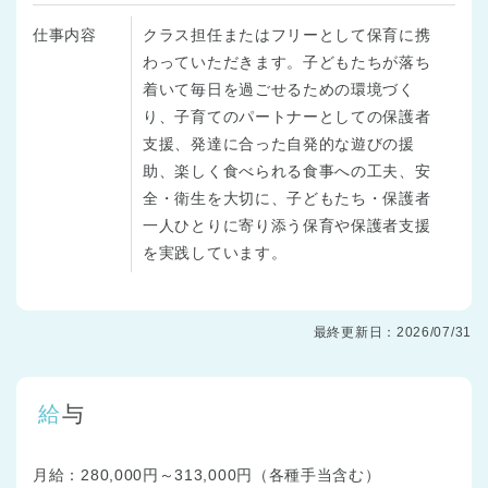
仕事内容
クラス担任またはフリーとして保育に携
わっていただきます。子どもたちが落ち
着いて毎日を過ごせるための環境づく
り、子育てのパートナーとしての保護者
支援、発達に合った自発的な遊びの援
助、楽しく食べられる食事への工夫、安
全・衛生を大切に、子どもたち・保護者
一人ひとりに寄り添う保育や保護者支援
を実践しています。
最終更新日：2026/07/31
給与
月給：280,000円～313,000円（各種手当含む）