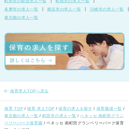
町田市の駅近求人一覧
町田市の求人一覧
多摩市の求人一覧
横浜市の求人一覧
川崎市の求人一覧
東京都の求人一覧
保育求人TOPへ戻る
保育 TOP
保育 求人TOP
保育の求人を探す
保育職場一覧
東京都の求人一覧
町田市の求人一覧
ベネッセ 南町田グラン
ベリーパーク保育園
ベネッセ 南町田グランベリーパーク保育