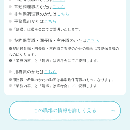
常勤調理職のかたは
こちら
非常勤調理職のかたは
こちら
事務職のかたは
こちら
※「処遇」は選考会にてご説明いたします。
契約保育職・園長職・主任職のかたは
こちら
※契約保育職・園長職・主任職ご希望のかたの動画は常勤保育職の
ものになります。
※「業務内容」と「処遇」は選考会にてご説明します。
用務職のかたは
こちら
※用務職ご希望のかたの動画は非常勤保育職のものになります。
※「業務内容」と「処遇」は選考会にてご説明します。
この職場の情報を詳しく見る