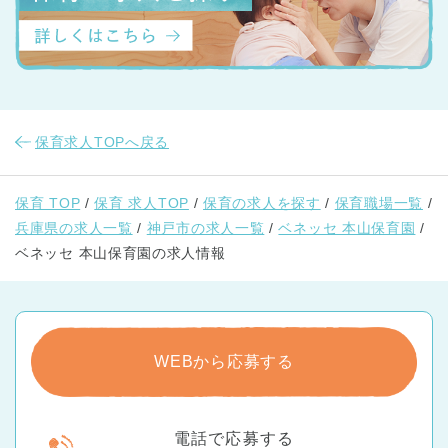
保育求人TOPへ戻る
保育 TOP
保育 求人TOP
保育の求人を探す
保育職場一覧
兵庫県の求人一覧
神戸市の求人一覧
ベネッセ 本山保育園
ベネッセ 本山保育園の求人情報
WEBから応募する
電話で応募する