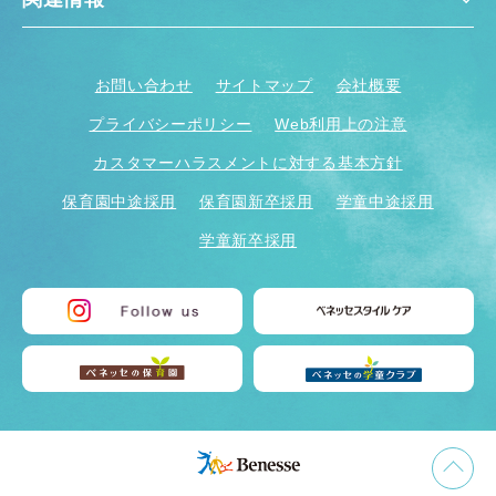
お問い合わせ
サイトマップ
会社概要
プライバシーポリシー
Web利用上の注意
カスタマーハラスメントに対する基本方針
保育園中途採用
保育園新卒採用
学童中途採用
学童新卒採用