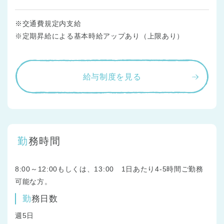
※交通費規定内支給
※定期昇給による基本時給アップあり（上限あり）
給与制度を見る
勤務時間
8:00～12:00もしくは、13:00 1日あたり4-5時間ご勤務
可能な方。
勤務日数
週5日