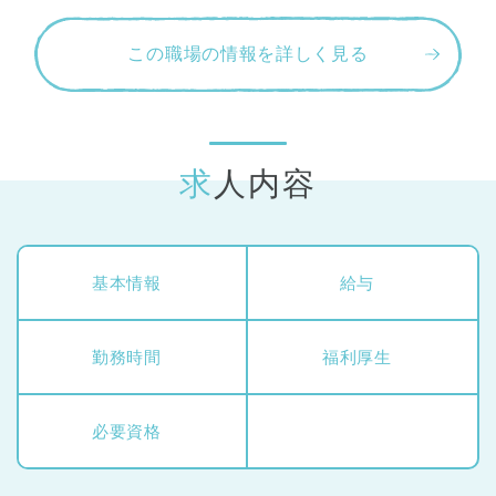
この職場の情報を詳しく見る
求人内容
基本情報
給与
勤務時間
福利厚生
必要資格