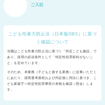
ご入社
こども性暴力防止法（日本版DBS）に基づ
く確認について
当園はこども性暴力防止法に基づく「特定こども施設」で
あり、採用の必須条件として「特定性犯罪前科がないこ
と」を定めています。
そのため、本業務（子どもと接する業務）に従事いただく
にあたり、採用選考過程および内定後に同法に基づき、こ
ども家庭庁へ特定性犯罪事実の有無を確認（照会）しま
す。