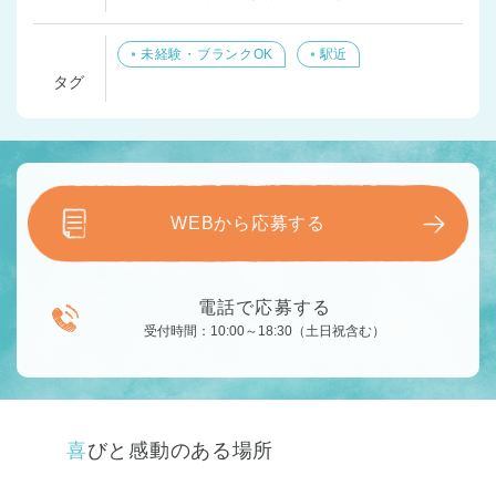
未経験・ブランクOK
駅近
タグ
WEBから応募する
電話で応募する
受付時間：10:00～18:30（土日祝含む）
喜びと感動のある場所