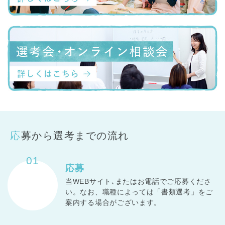
応募から選考までの流れ
01
応募
当WEBサイト､またはお電話でご応募くださ
い。なお、職種によっては「書類選考」をご
案内する場合がございます。