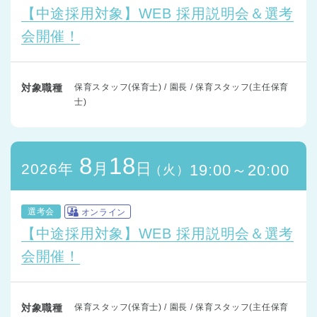
【中途採用対象】WEB 採用説明会＆選考
会開催！
対象職種
保育スタッフ(保育士) / 園長 / 保育スタッフ(主任保育
士)
8
18
月
日
2026年
19:00～20:00
（火）
選考会
オンライン
【中途採用対象】WEB 採用説明会＆選考
会開催！
対象職種
保育スタッフ(保育士) / 園長 / 保育スタッフ(主任保育