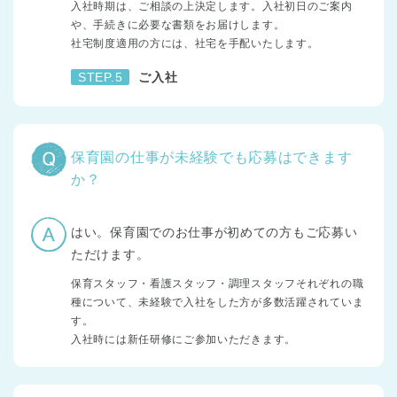
入社時期は、ご相談の上決定します。入社初日のご案内
や、手続きに必要な書類をお届けします。
社宅制度適用の方には、社宅を手配いたします。
STEP.5
ご入社
保育園の仕事が未経験でも応募はできます
か？
はい。保育園でのお仕事が初めての方もご応募い
ただけます。
保育スタッフ・看護スタッフ・調理スタッフそれぞれの職
種について、未経験で入社をした方が多数活躍されていま
す。
入社時には新任研修にご参加いただきます。