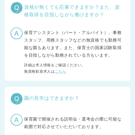
資格が無くても応募できますか？また、資
格取得を目指しながら働けますか？
保育アシスタント（パート・アルバイト）、事務
スタッフ、用務スタッフなどの無資格でも勤務可
能な園もあります。また、保育士の国家試験取得
を目指しながら勤務されている方もいます。
詳細は求人情報をご確認ください。
無資格歓迎求人は
こちら
園の見学はできますか？
保育園で開催される説明会・選考会の際に可能な
範囲で対応させていただいております。