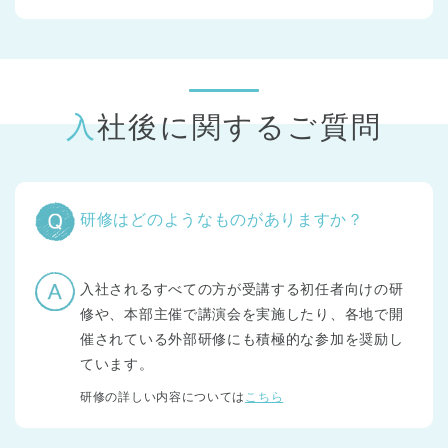
入社後に関するご質問
研修はどのようなものがありますか？
入社されるすべての方が受講する初任者向けの研
修や、本部主催で講演会を実施したり、各地で開
催されている外部研修にも積極的な参加を奨励し
ています。
研修の詳しい内容については
こちら