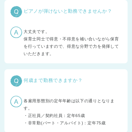
ピアノが弾けないと勤務できませんか？
大丈夫です。
保育士同士で得意・不得意を補い合いながら保育
を行っていますので、得意な分野で力を発揮して
いただきます。
何歳まで勤務できますか？
各雇用形態別の定年年齢は以下の通りとなりま
す。
・正社員／契約社員：定年65歳
・非常勤(パート・アルバイト)：定年75歳