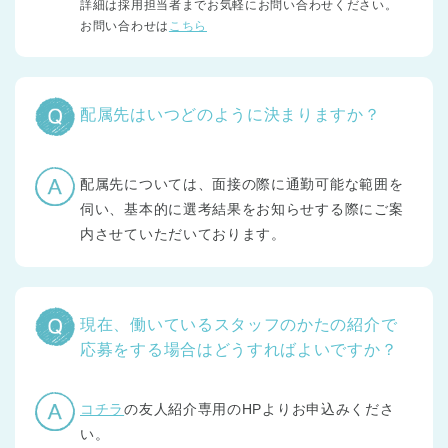
詳細は採用担当者までお気軽にお問い合わせください。
お問い合わせは
こちら
配属先はいつどのように決まりますか？
配属先については、面接の際に通勤可能な範囲を
伺い、基本的に選考結果をお知らせする際にご案
内させていただいております。
現在、働いているスタッフのかたの紹介で
応募をする場合はどうすればよいですか？
コチラ
の友人紹介専用のHPよりお申込みくださ
い。