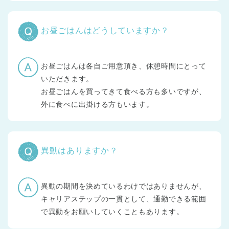
お昼ごはんはどうしていますか？
お昼ごはんは各自ご用意頂き、休憩時間にとって
いただきます。
お昼ごはんを買ってきて食べる方も多いですが、
外に食べに出掛ける方もいます。
異動はありますか？
異動の期間を決めているわけではありませんが、
キャリアステップの一貫として、通勤できる範囲
で異動をお願いしていくこともあります。