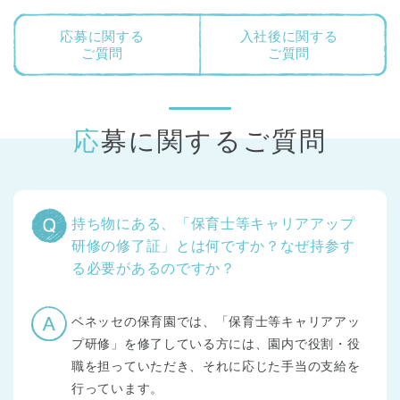
応募に関する
入社後に関する
ご質問
ご質問
応募に関するご質問
持ち物にある、「保育士等キャリアアップ
研修の修了証」とは何ですか？なぜ持参す
る必要があるのですか？
ベネッセの保育園では、「保育士等キャリアアッ
プ研修」を修了している方には、園内で役割・役
職を担っていただき、それに応じた手当の支給を
行っています。