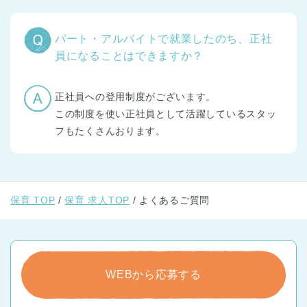
パート・アルバイトで就業したのち、正社
員になることはできますか？
正社員への登用制度がございます。
この制度を使い正社員として活躍しているスタッ
フもたくさんおります。
保育 TOP
保育 求人TOP
よくあるご質問
WEBから応募する