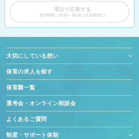
電話で応募する
受付時間：10:00～18:30（土日祝含む）
大切にしている想い
保育の求人を探す
保育園一覧
選考会・オンライン相談会
よくあるご質問
制度・サポート体制