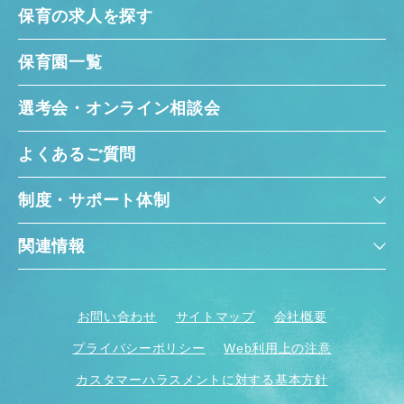
保育の求人を探す
保育園一覧
選考会・オンライン相談会
よくあるご質問
制度・サポート体制
関連情報
お問い合わせ
サイトマップ
会社概要
プライバシーポリシー
Web利用上の注意
カスタマーハラスメントに対する基本方針