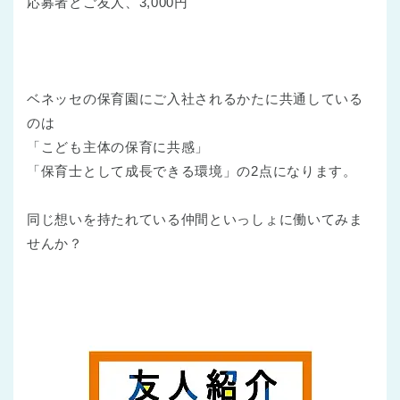
応募者とご友人、3,000円
ベネッセの保育園にご入社されるかたに共通している
のは
「こども主体の保育に共感」
「保育士として成長できる環境」の2点になります。
同じ想いを持たれている仲間といっしょに働いてみま
せんか？