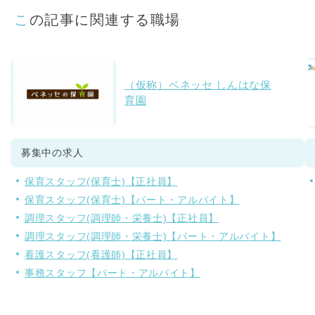
この記事に関連する職場
（仮称）ベネッセ しんはな保
育園
募集中の求人
保育スタッフ(保育士)【正社員】
保育スタッフ(保育士)【パート・アルバイト】
調理スタッフ(調理師・栄養士)【正社員】
調理スタッフ(調理師・栄養士)【パート・アルバイト】
看護スタッフ(看護師)【正社員】
事務スタッフ【パート・アルバイト】