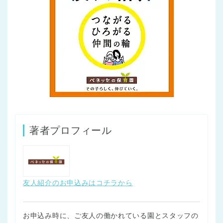
著者プロフィール
友人紹介のお申込みはコチラから
お申込み時に、ご友人の働かれている園とスタッフの