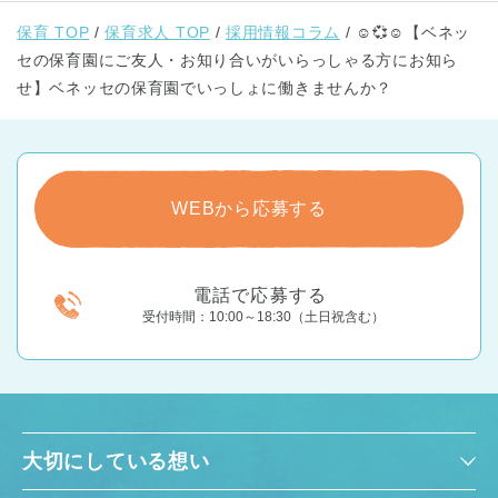
保育 TOP
保育求人 TOP
採用情報コラム
☺💞☺【ベネッ
セの保育園にご友人・お知り合いがいらっしゃる方にお知ら
せ】ベネッセの保育園でいっしょに働きませんか？
WEBから応募する
電話で応募する
受付時間：10:00～18:30（土日祝含む）
大切にしている想い