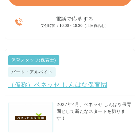
電話で応募する
受付時間：10:00～18:30（土日祝含む）
保育スタッフ(保育士)
パート・アルバイト
（仮称）ベネッセ しんはな保育園
2027年4月、ベネッセ しんはな保育
園として新たなスタートを切りま
す！