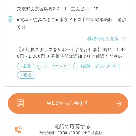
東京都文京区湯島2-31-1 三友ビル1.2F
■電車・徒歩の場合■ 東京メトロ千代田線湯島駅 徒歩
６分
職場情報を見る
【正社員スタッフをサポートするお仕事】 時給：1,40
0円～1,800円 ★募集時間は詳細よりご確認ください。
新着
オープニング
未経験・ブランクOK
駅近
WEBから応募する
電話で応募する
受付時間：10:00～18:30（土日祝含む）