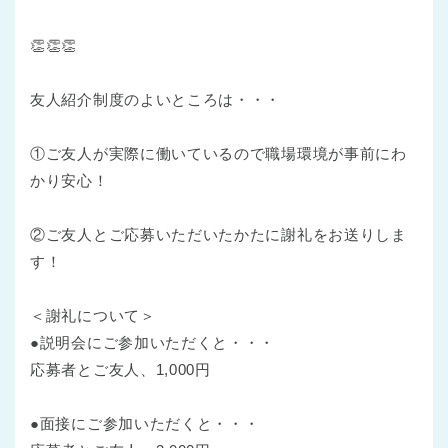
👏👏👏
友人紹介制度のよいところは・・・
①ご友人が実際に働いているので職場環境が事前にわ
かり安心！
②ご友人とご応募いただいたかたに謝礼をお送りしま
す！
＜謝礼について＞
●説明会にご参加いただくと・・・
応募者とご友人、1,000円
●面接にご参加いただくと・・・