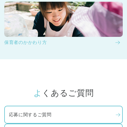
保育者のかかわり方
よくあるご質問
応募に関するご質問