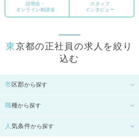
象となります。
説明会・
スタッフ
オンライン相談会
インタビュー
東京都の正社員の求人を絞り
込む
市区郡
から探す
職種
から探す
人気条件
から探す