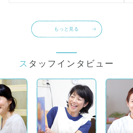
もっと見る
スタッフインタビュー