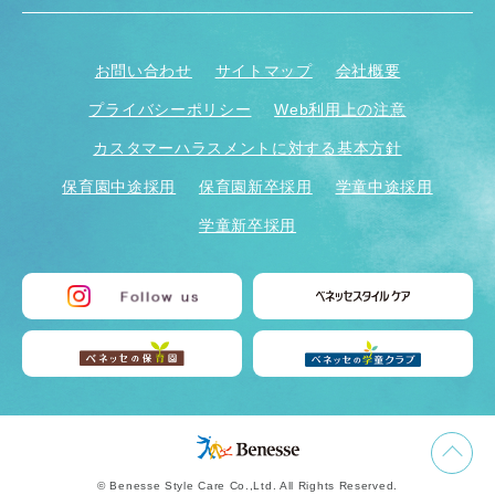
お問い合わせ
サイトマップ
会社概要
プライバシーポリシー
Web利用上の注意
カスタマーハラスメントに対する基本方針
保育園中途採用
保育園新卒採用
学童中途採用
学童新卒採用
© Benesse Style Care Co.,Ltd. All Rights Reserved.