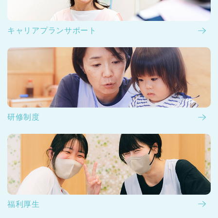
キャリアプランサポート
研修制度
福利厚生