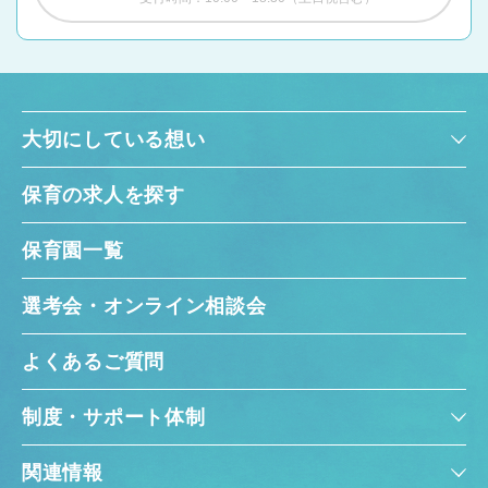
大切にしている想い
保育の求人を探す
保育園一覧
選考会・オンライン相談会
よくあるご質問
制度・サポート体制
関連情報