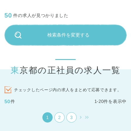
50
件の求人が見つかりました
検索条件を変更する
東京都の正社員の求人一覧
チェックしたページ内の求人をまとめて応募できます。
50
件
1-20件を表示中
1
2
3