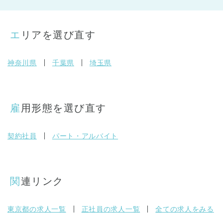
エリアを選び直す
神奈川県
千葉県
埼玉県
雇用形態を選び直す
契約社員
パート・アルバイト
関連リンク
東京都の求人一覧
正社員の求人一覧
全ての求人をみる