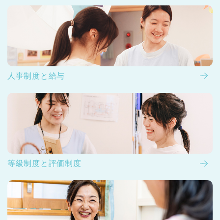
人事制度と給与
等級制度と評価制度