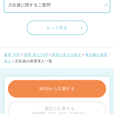
入社後に関するご質問
もっと見る
保育 TOP
保育 求人TOP
保育の求人を探す
東京都の保育
求人
正社員の保育求人一覧
WEBから応募する
電話で応募する
受付時間：10:00～18:30（土日祝含む）