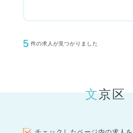
5
件の求人が見つかりました
文京
チェックしたページ内の求人を