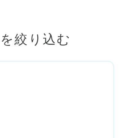
人を絞り込む