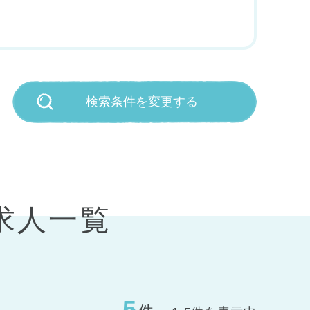
検索条件を変更する
求人一覧
5