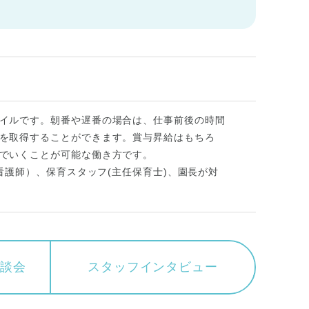
イルです。朝番や遅番の場合は、仕事前後の時間
を取得することができます。賞与昇給はもちろ
でいくことが可能な働き方です。
看護師）、保育スタッフ(主任保育士)、園長が対
相談会
スタッフ
インタビュー