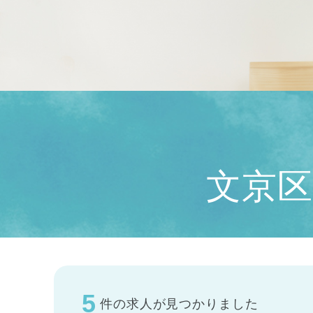
文京区
5
件の求人が見つかりました