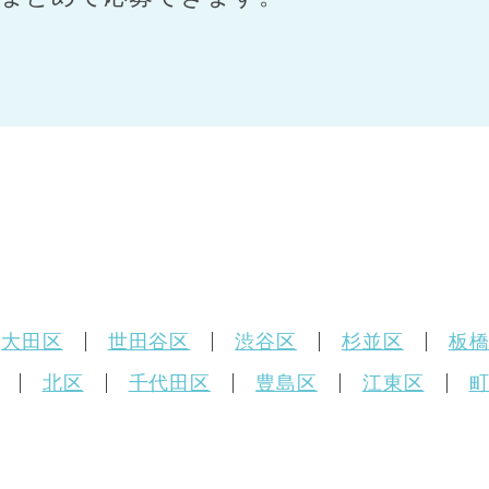
大田区
世田谷区
渋谷区
杉並区
板
北区
千代田区
豊島区
江東区