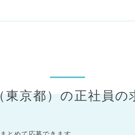
区（東京都）の正社員の
まとめて応募できます。