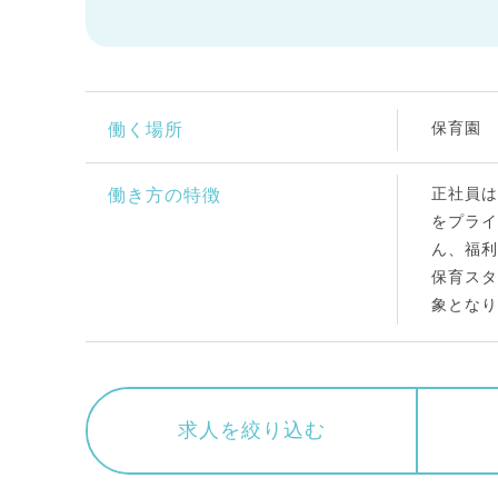
保育園
働く場所
正社員は
働き方の特徴
をプライ
ん、福利
保育スタ
象となり
求人を絞り込む