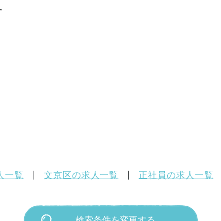
す
人一覧
文京区の求人一覧
正社員の求人一覧
検索条件を変更する