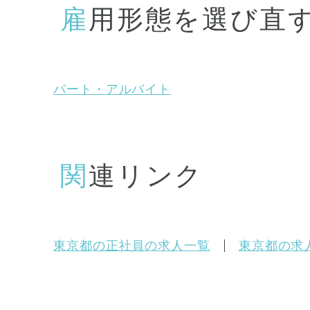
雇用形態を選び直
パート・アルバイト
関連リンク
東京都の正社員の求人一覧
東京都の求