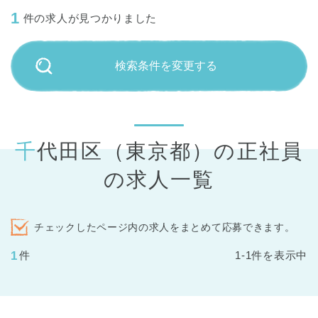
1
件の求人が見つかりました
検索条件を変更する
千代田区（東京都）の正社員
の求人一覧
チェックしたページ内の求人をまとめて応募できます。
1
件
1-1件を表示中