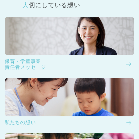
大切にしている想い
保育・学童事業
責任者メッセージ
私たちの想い