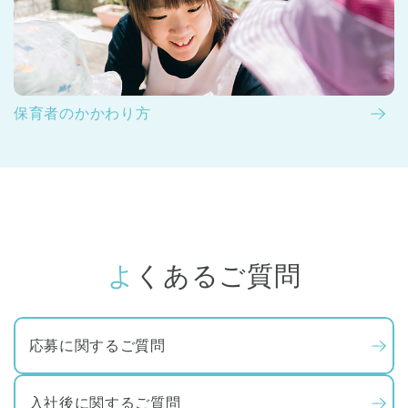
保育者のかかわり方
よくあるご質問
応募に関するご質問
入社後に関するご質問