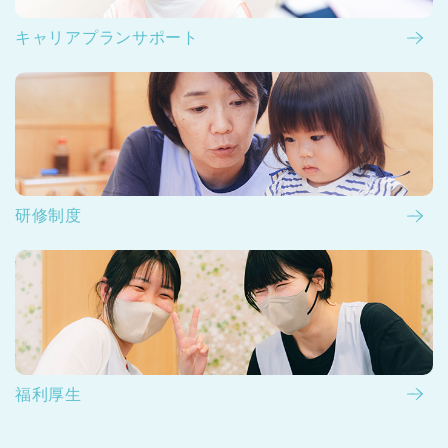
キャリアプランサポート
研修制度
福利厚生