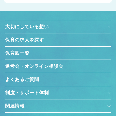
大切にしている想い
保育の求人を探す
保育園一覧
選考会・オンライン相談会
よくあるご質問
制度・サポート体制
関連情報