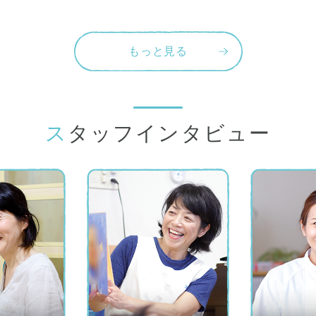
もっと見る
スタッフインタビュー