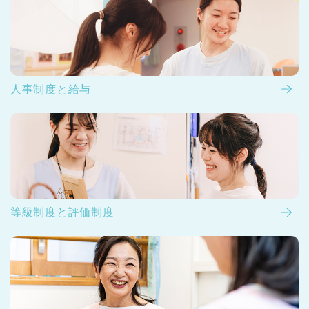
人事制度と給与
等級制度と評価制度