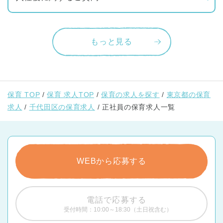
もっと見る
保育 TOP
保育 求人TOP
保育の求人を探す
東京都の保育
求人
千代田区の保育求人
正社員の保育求人一覧
WEBから応募する
電話で応募する
受付時間：10:00～18:30（土日祝含む）