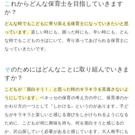
これからどんな保育士を目指していきます
か？
どんな時でもこどもに寄り添える保育士になっていきたいと思
っています。
楽しい時にも、困った時にも、辛い時にも、どん
な時でもこどものそばにいて、寄り添ってあげられる保育士に
なっていきたいです。
そのためにはどんなことに取り組んでいきま
すか？
こどもが「面白そう！」と思った時のキラキラを見逃さないよ
うにしています。
ベネッセの保育の考え方の中に、保育者のか
かわり方の一つとして『しかける』というのがあります。子ど
もがキラキラと楽しいと感じる遊びをしかけられるようになる
ために、こどもが何に興味を持ち、何を面白そうと感じるの
か、沢山探していく必要があると感じています。大人相手にも