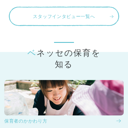
スタッフインタビュー一覧へ
ベネッセの保育
を
知る
保育者のかかわり方