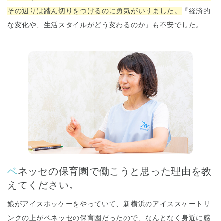
その辺りは踏ん切りをつけるのに勇気がいりました。
『経済的
な変化や、生活スタイルがどう変わるのか』も不安でした。
ベネッセの保育園で働こうと思った理由を教
えてください。
娘がアイスホッケーをやっていて、新横浜のアイススケートリ
ンクの上がベネッセの保育園だったので、なんとなく身近に感