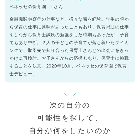
ベネッセの保育園 Tさん
金融機関や寮母の仕事など、様々な職を経験。学生の頃か
ら保育の仕事に興味があったこともあり、保育補助の仕事
をしながら保育士試験の勉強をした時期もあったが、子育
てもあり中断。２人の子どもの子育てが落ち着いたタイミ
ングで、取引先で知り合った保育士さんとの出会いをきっ
かけに再検討。お子さんからの応援もあり、保育士に挑戦
することを決意。2020年10月、ベネッセの保育園で保育
士デビュー。
次の自分の
可能性を探して、
自分が何をしたいのか