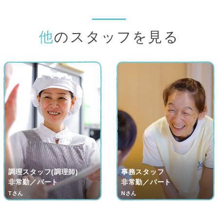
他のスタッフを見る
調理スタッフ(調理師)
事務スタッフ
非常勤／パート
非常勤／パート
Tさん
Nさん