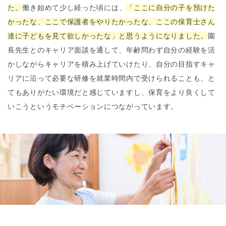
た。
働き始めて少し経った頃には、
「ここに自分の子を預けた
かったな、ここで保護者をやりたかったな、ここの保育士さん
達に子どもを見て欲しかったな」と思うようになりました。
園
長先生とのキャリア面談を通して、年齢問わず自分の経験を活
かしながらキャリアを積み上げていけたり、自分の目指すキャ
リアに沿って必要な研修を就業時間内で受けられることも、と
てもありがたい環境だと感じていますし、保育をより良くして
いこうというモチベーションにつながっています。