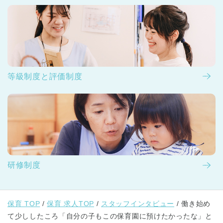
等級制度と評価制度
研修制度
保育 TOP
保育 求人TOP
スタッフインタビュー
働き始め
て少ししたころ「自分の子もこの保育園に預けたかったな」と