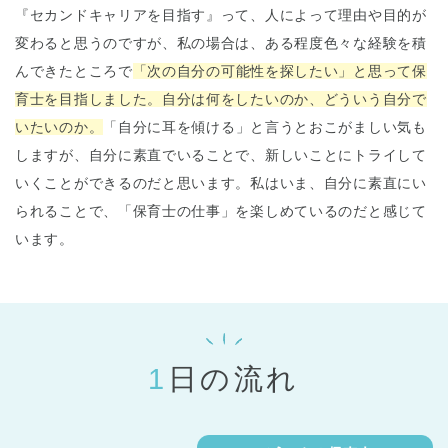
『セカンドキャリアを目指す』って、人によって理由や目的が
変わると思うのですが、私の場合は、ある程度色々な経験を積
んできたところで
「次の自分の可能性を探したい」と思って保
育士を目指しました。自分は何をしたいのか、どういう自分で
いたいのか。
「自分に耳を傾ける」と言うとおこがましい気も
しますが、自分に素直でいることで、新しいことにトライして
いくことができるのだと思います。私はいま、自分に素直にい
られることで、「保育士の仕事」を楽しめているのだと感じて
います。
1日の流れ