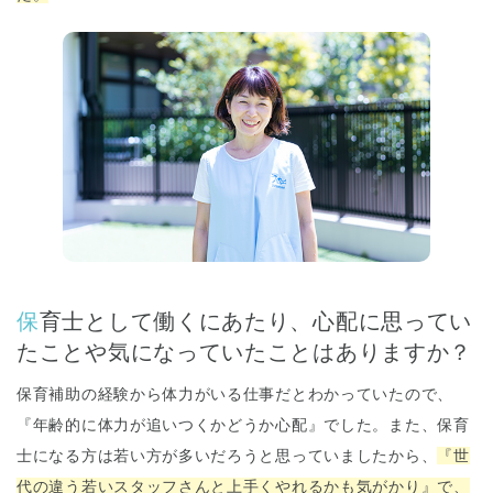
保育士として働くにあたり、心配に思ってい
たことや気になっていたことはありますか？
保育補助の経験から体力がいる仕事だとわかっていたので、
『年齢的に体力が追いつくかどうか心配』でした。また、保育
士になる方は若い方が多いだろうと思っていましたから、
『世
代の違う若いスタッフさんと上手くやれるかも気がかり』で、