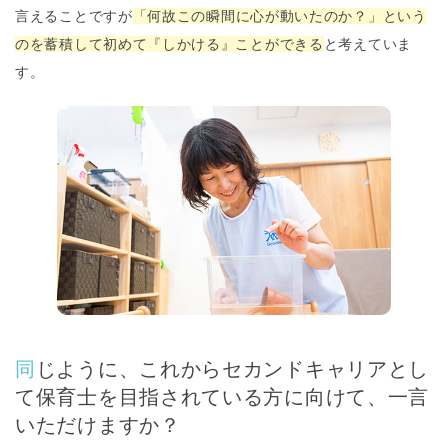
言えることですが
「何故この瞬間に心が動いたのか？」という
のを蓄積して初めて『しかける』ことができる
と考えていま
す。
同じように、これからセカンドキャリアとし
て保育士を目指されている方に向けて、一言
いただけますか？