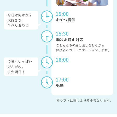
※シフトは園により多少異なります。