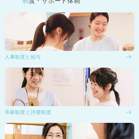
制度・サポート体制
人事制度と給与
等級制度と評価制度