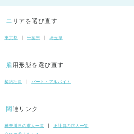
エリアを選び直す
東京都
千葉県
埼玉県
雇用形態を選び直す
契約社員
パート・アルバイト
関連リンク
神奈川県の求人一覧
正社員の求人一覧