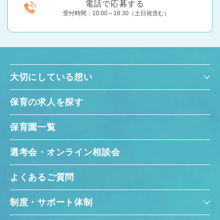
電話で応募する
受付時間：10:00～18:30（土日祝含む）
大切にしている想い
保育の求人を探す
保育園一覧
選考会・オンライン相談会
よくあるご質問
制度・サポート体制