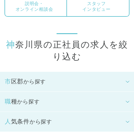
象となります。
説明会・
スタッフ
オンライン相談会
インタビュー
神奈川県の正社員の求人を絞
り込む
市区郡
から探す
職種
から探す
人気条件
から探す