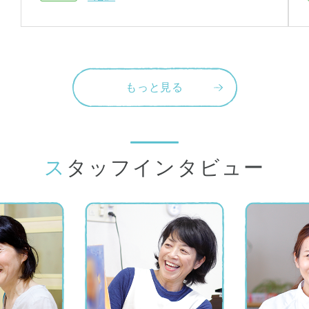
もっと見る
スタッフインタビュー