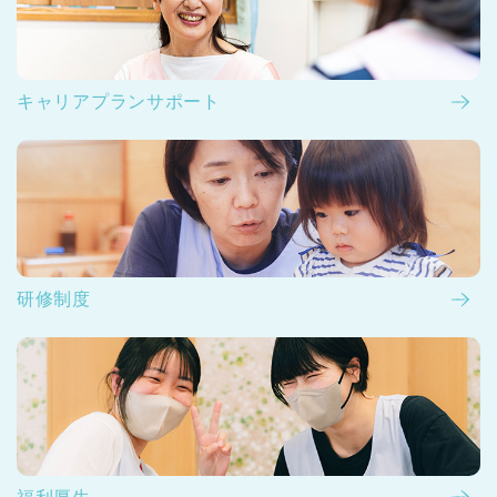
キャリアプランサポート
研修制度