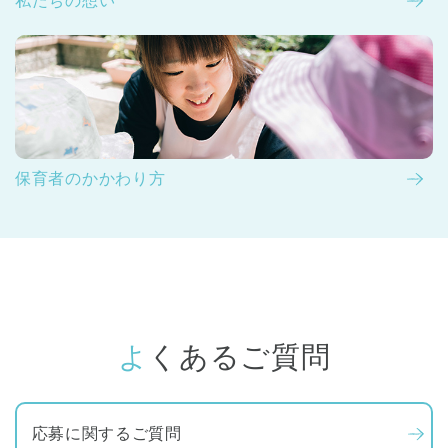
私たちの想い
保育者のかかわり方
よくあるご質問
応募に関するご質問