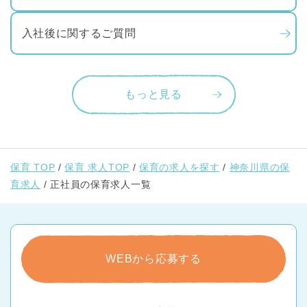
入社後に関するご質問
もっと見る
保育 TOP
保育 求人TOP
保育の求人を探す
神奈川県の保
育求人
正社員の保育求人一覧
WEBから応募する