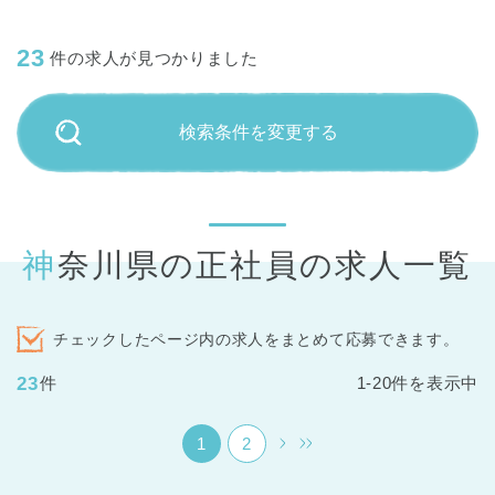
23
件の求人が見つかりました
検索条件を変更する
神奈川県の正社員の求人一覧
チェックしたページ内の求人をまとめて応募できます。
23
件
1-20件を表示中
1
2