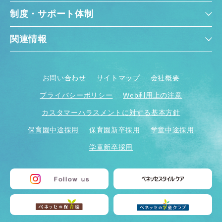
制度・サポート体制
関連情報
お問い合わせ
サイトマップ
会社概要
プライバシーポリシー
Web利用上の注意
カスタマーハラスメントに対する基本方針
保育園中途採用
保育園新卒採用
学童中途採用
学童新卒採用