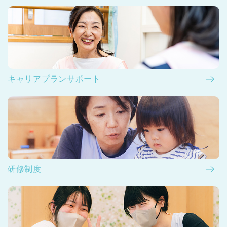
キャリアプランサポート
研修制度