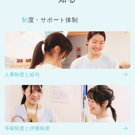
制度・サポート体制
人事制度と給与
等級制度と評価制度