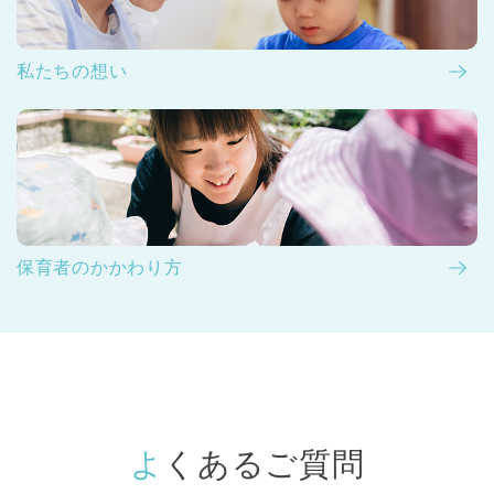
私たちの想い
保育者のかかわり方
よくあるご質問