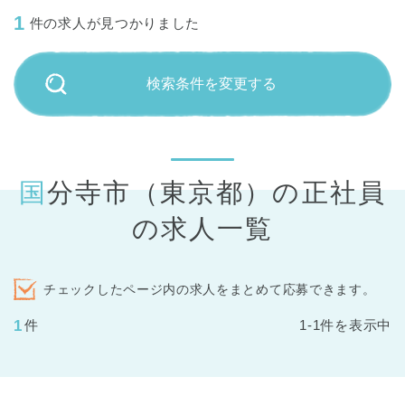
1
件の求人が見つかりました
検索条件を変更する
国分寺市（東京都）の正社員
の求人一覧
チェックしたページ内の求人をまとめて応募できます。
1
件
1-1件を表示中