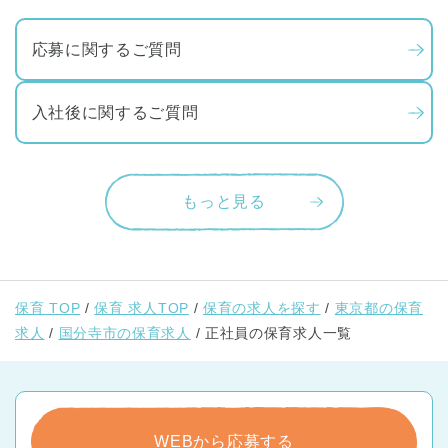
応募に関するご質問
入社後に関するご質問
もっと見る
保育 TOP
保育 求人TOP
保育の求人を探す
東京都の保育
求人
国分寺市の保育求人
正社員の保育求人一覧
WEBから応募する