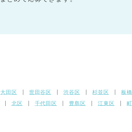
大田区
世田谷区
渋谷区
杉並区
板
北区
千代田区
豊島区
江東区