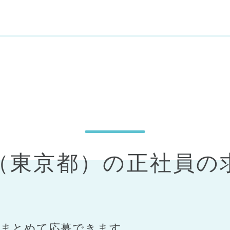
区（東京都）の正社員の
まとめて応募できます。