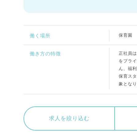
保育園
働く場所
正社員は
働き方の特徴
をプライ
ん、福利
保育スタ
象となり
求人を絞り込む