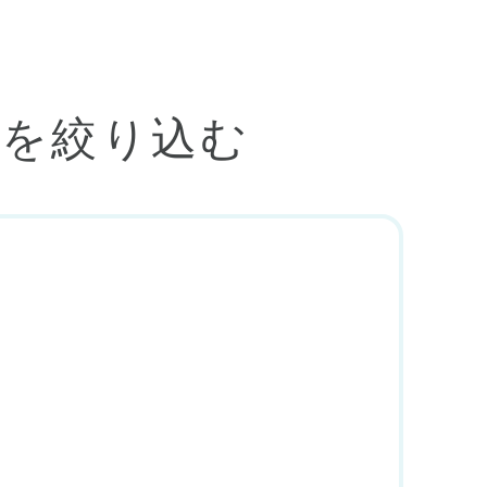
人を絞り込む