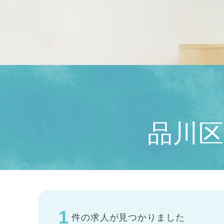
品川区
1
件の求人が見つかりました