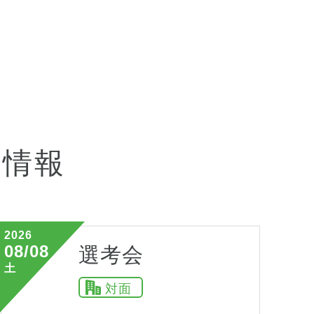
会情報
2026
08/08
選考会
土
対面