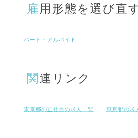
雇用形態を選び直
パート・アルバイト
関連リンク
東京都の正社員の求人一覧
東京都の求