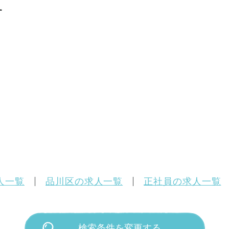
す
人一覧
品川区の求人一覧
正社員の求人一覧
検索条件を変更する