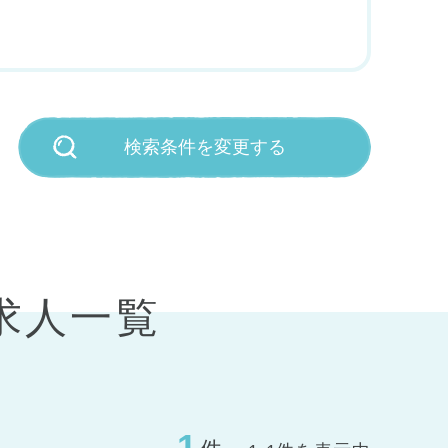
検索条件を変更する
求人一覧
1