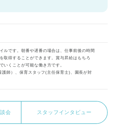
イルです。朝番や遅番の場合は、仕事前後の時間
を取得することができます。賞与昇給はもちろ
でいくことが可能な働き方です。
看護師）、保育スタッフ(主任保育士)、園長が対
相談会
スタッフ
インタビュー