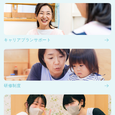
キャリアプランサポート
研修制度