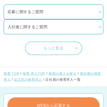
応募に関するご質問
入社後に関するご質問
もっと見る
保育 TOP
保育 求人TOP
保育の求人を探す
東京都の保育
求人
足立区の保育求人
正社員の保育求人一覧
WEBから応募する