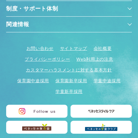
制度・サポート体制
関連情報
お問い合わせ
サイトマップ
会社概要
プライバシーポリシー
Web利用上の注意
カスタマーハラスメントに対する基本方針
保育園中途採用
保育園新卒採用
学童中途採用
学童新卒採用