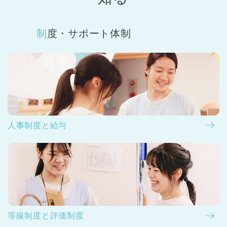
制度・サポート体制
人事制度と給与
等級制度と評価制度