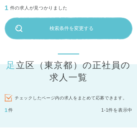
1
件の求人が見つかりました
検索条件を変更する
足立区（東京都）の正社員の
求人一覧
チェックしたページ内の求人をまとめて応募できます。
1
件
1-1件を表示中