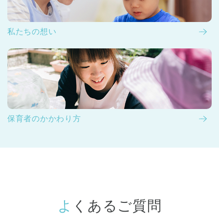
私たちの想い
保育者のかかわり方
よくあるご質問