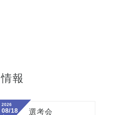
会情報
2026
08/18
選考会