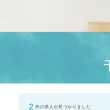
2
件の求人が見つかりました