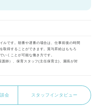
イルです。朝番や遅番の場合は、仕事前後の時間
を取得することができます。賞与昇給はもちろ
でいくことが可能な働き方です。
看護師）、保育スタッフ(主任保育士)、園長が対
相談会
スタッフ
インタビュー