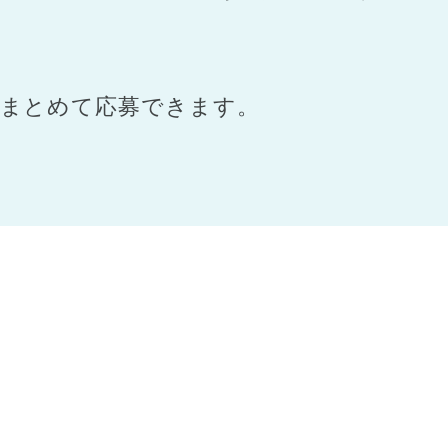
まとめて応募できます。