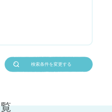
検索条件を変更する
一覧