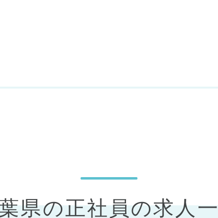
千葉県の正社員の求人