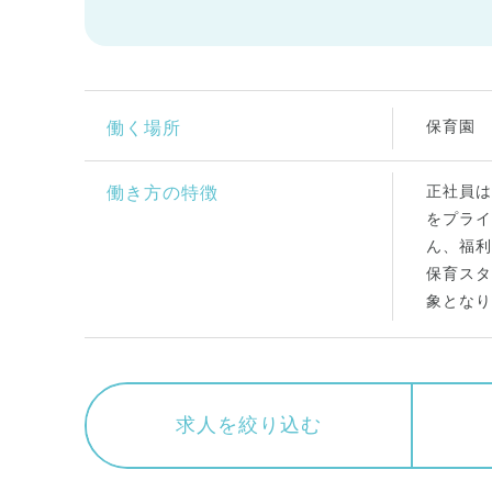
保育園
働く場所
正社員は
働き方の特徴
をプライ
ん、福利
保育スタ
象となり
求人を絞り込む