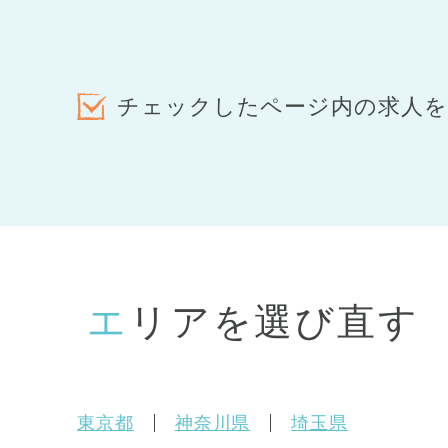
チェックしたページ内の求人を
エリアを選び直す
東京都
神奈川県
埼玉県