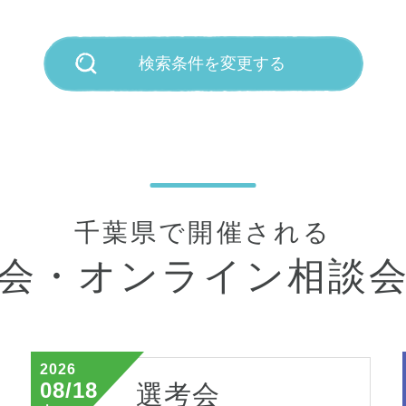
検索条件を変更する
千葉県で開催される
会・
オンライン相談
2026
08/18
選考会