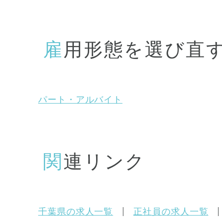
雇用形態を選び直
パート・アルバイト
関連リンク
千葉県の求人一覧
正社員の求人一覧