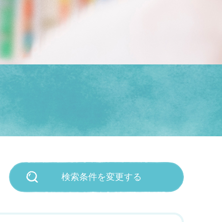
検索条件を変更する