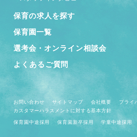
保育の求人を探す
保育園一覧
選考会・オンライン相談会
よくあるご質問
お問い合わせ
サイトマップ
会社概要
プライ
カスタマーハラスメントに対する基本方針
保育園中途採用
保育園新卒採用
学童中途採用