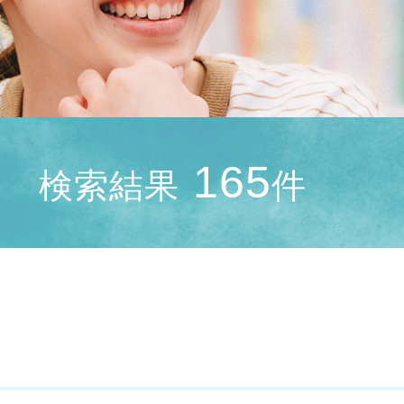
165
検索結果
件