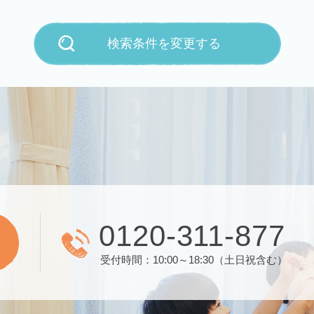
検索条件を変更する
0120-311-877
受付時間：10:00～18:30（土日祝含む）