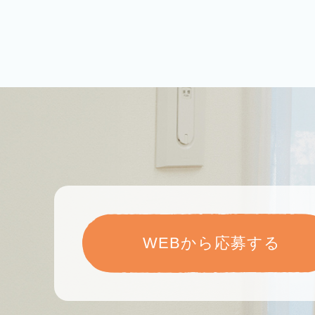
WEBから応募する