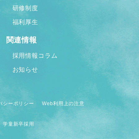
研修制度
福利厚生
関連情報
採用情報コラム
お知らせ
バシーポリシー
Web利用上の注意
学童新卒採用