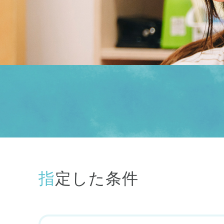
指定した条件