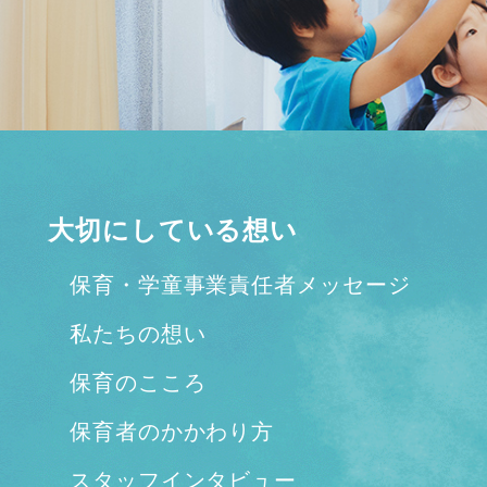
大切にしている想い
保育・学童事業責任者メッセージ
私たちの想い
保育のこころ
保育者のかかわり方
スタッフインタビュー