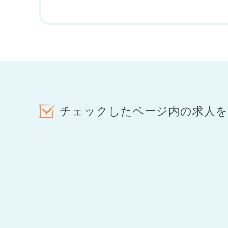
チェックしたページ内の求人を