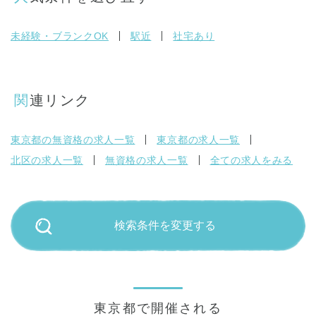
未経験・ブランクOK
駅近
社宅あり
関連リンク
東京都の無資格の求人一覧
東京都の求人一覧
北区の求人一覧
無資格の求人一覧
全ての求人をみる
検索条件を変更する
東京都で開催される