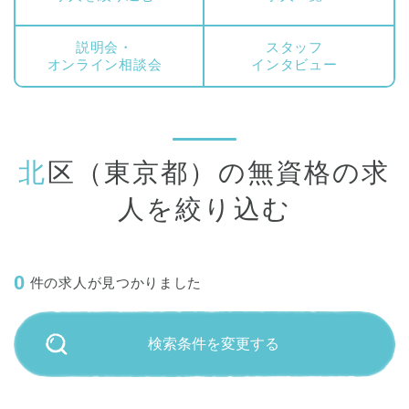
説明会・
スタッフ
オンライン相談会
インタビュー
北区（東京都）の無資格の求
人を絞り込む
0
件の求人が見つかりました
検索条件を変更する