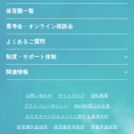
保育園一覧
選考会・オンライン相談会
よくあるご質問
制度・サポート体制
関連情報
お問い合わせ
サイトマップ
会社概要
プライバシーポリシー
Web利用上の注意
カスタマーハラスメントに対する基本方針
保育園中途採用
保育園新卒採用
学童中途採用