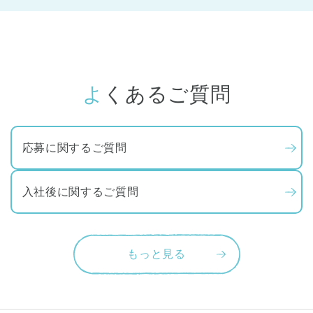
よくあるご質問
応募に関するご質問
入社後に関するご質問
もっと見る