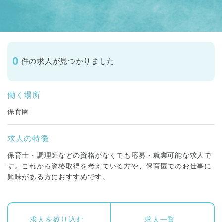
0
件の求人が見つかりました
働く場所
保育園
求人の特徴
保育士・調理師などの資格がなくても応募・就業可能な求人で
す。これから資格取得を考えている方や、保育園でのお仕事に
興味がある方におすすめです。
求人を絞り込む
求人一覧