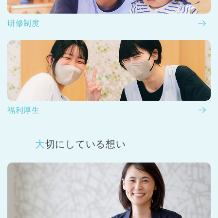
研修制度
福利厚生
大切にしている想い