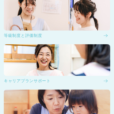
等級制度と評価制度
キャリアプランサポート