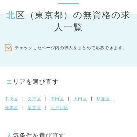
北区（東京都）の無資格の求
人一覧
チェックしたページ内の求人をまとめて応募できます。
エリアを選び直す
中央区
文京区
墨田区
大田区
杉並区
練馬区
足立区
江戸川区
人気条件を選び直す