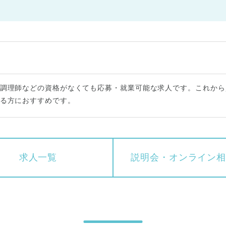
調理師などの資格がなくても応募・就業可能な求人です。これから
る方におすすめです。
求人一覧
説明会・
オンライン