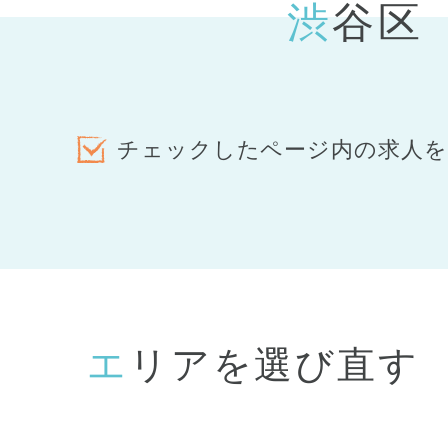
渋谷
チェックしたページ内の求人を
エリアを選び直す