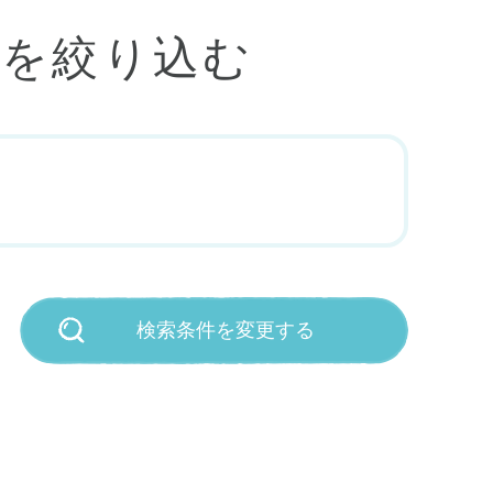
人を絞り込む
検索条件を変更する