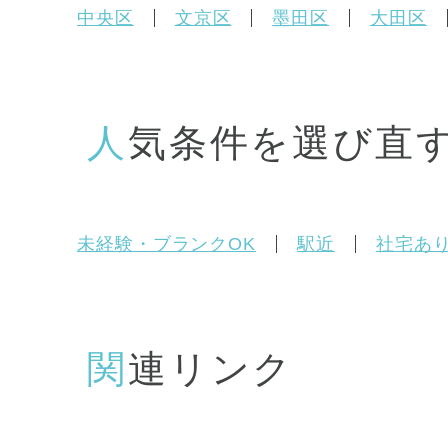
中央区
文京区
墨田区
大田区
人気条件を選び直
未経験・ブランクOK
駅近
社宅あ
関連リンク