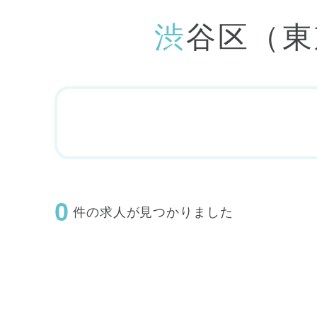
渋谷区（
0
件の求人が見つかりました