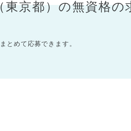
区（東京都）の無資格の
まとめて応募できます。