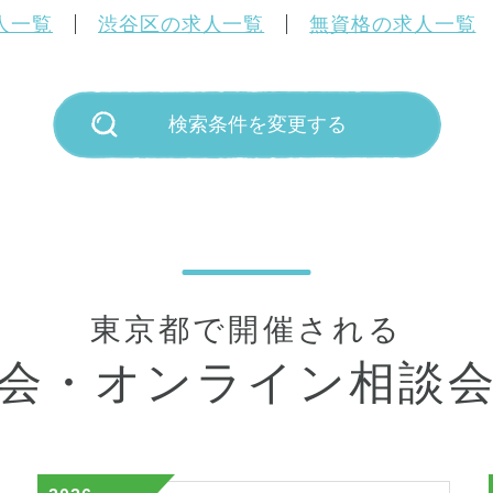
人一覧
渋谷区の求人一覧
無資格の求人一覧
検索条件を変更する
東京都で開催される
会・
オンライン相談