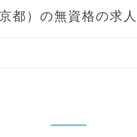
東京都）の無資格の求