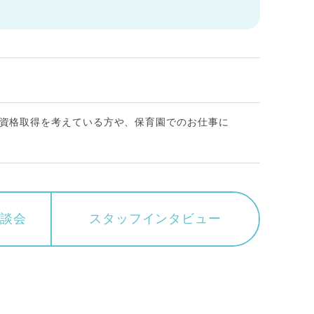
資格取得を考えている方や、保育園でのお仕事に
相談会
スタッフ
インタビュー