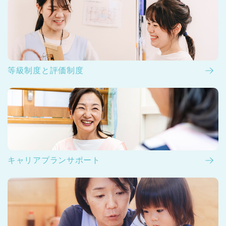
等級制度と評価制度
キャリアプランサポート