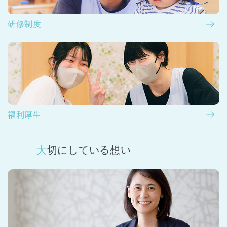
研修制度
福利厚生
大切にしている想い