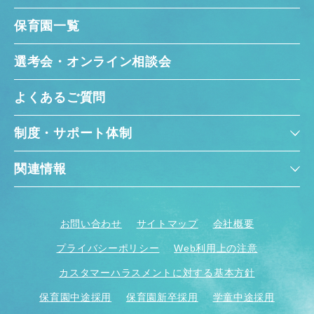
保育園一覧
選考会・オンライン相談会
よくあるご質問
制度・サポート体制
関連情報
お問い合わせ
サイトマップ
会社概要
プライバシーポリシー
Web利用上の注意
カスタマーハラスメントに対する基本方針
保育園中途採用
保育園新卒採用
学童中途採用