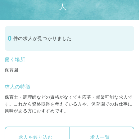
人
0
件の求人が見つかりました
働く場所
保育園
求人の特徴
保育士・調理師などの資格がなくても応募・就業可能な求人で
す。これから資格取得を考えている方や、保育園でのお仕事に
興味がある方におすすめです。
求人を絞り込む
求人一覧