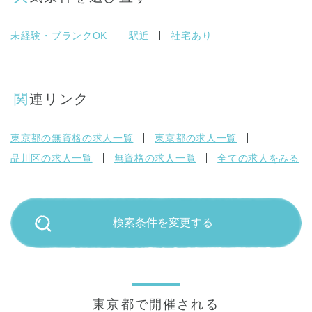
未経験・ブランクOK
駅近
社宅あり
関連リンク
東京都の無資格の求人一覧
東京都の求人一覧
品川区の求人一覧
無資格の求人一覧
全ての求人をみる
検索条件を変更する
東京都で開催される