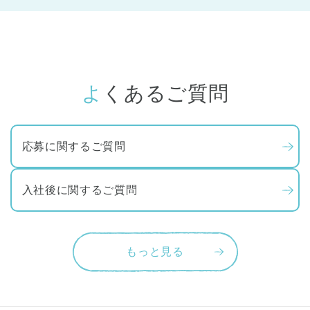
よくあるご質問
応募に関するご質問
入社後に関するご質問
もっと見る