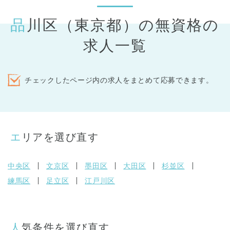
品川区（東京都）の無資格の
求人一覧
チェックしたページ内の求人をまとめて応募できます。
エリアを選び直す
中央区
文京区
墨田区
大田区
杉並区
練馬区
足立区
江戸川区
人気条件を選び直す