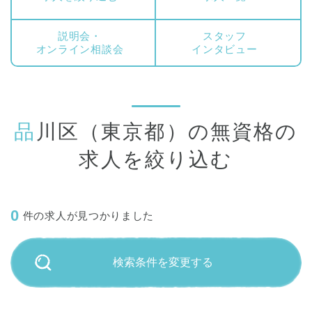
説明会・
スタッフ
オンライン相談会
インタビュー
品川区（東京都）の無資格の
求人を絞り込む
0
件の求人が見つかりました
検索条件を変更する