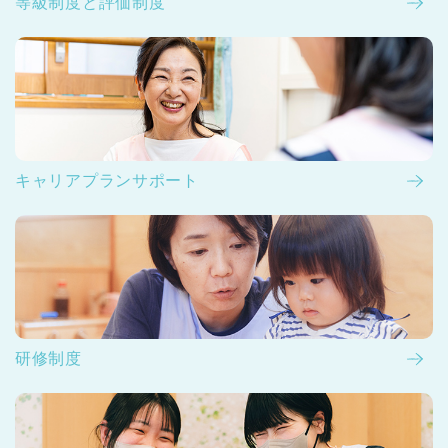
等級制度と評価制度
キャリアプランサポート
研修制度