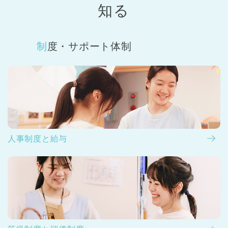
知る
制度・サポート体制
人事制度と給与