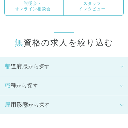
説明会・
スタッフ
オンライン相談会
インタビュー
無資格の求人を絞り込む
都道府県
から探す
職種
から探す
雇用形態
から探す