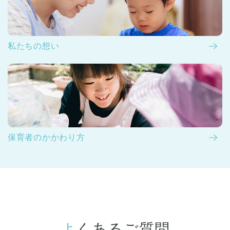
私たちの想い
保育者のかかわり方
よくあるご質問