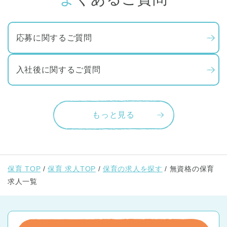
応募に関するご質問
入社後に関するご質問
もっと見る
保育 TOP
保育 求人TOP
保育の求人を探す
無資格の保育
求人一覧