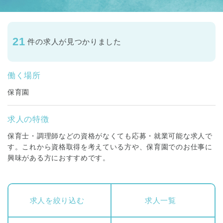
21
件の求人が見つかりました
働く場所
保育園
求人の特徴
保育士・調理師などの資格がなくても応募・就業可能な求人で
す。これから資格取得を考えている方や、保育園でのお仕事に
興味がある方におすすめです。
求人を絞り込む
求人一覧