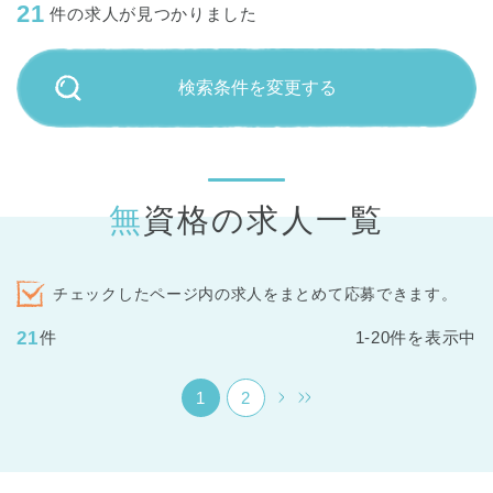
21
件の求人が見つかりました
検索条件を変更する
無資格の求人一覧
チェックしたページ内の求人をまとめて応募できます。
21
件
1-20件を表示中
1
2