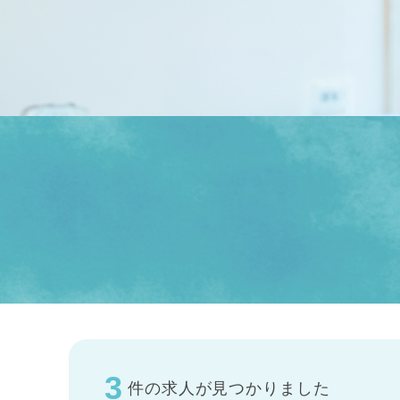
3
件の求人が見つかりました