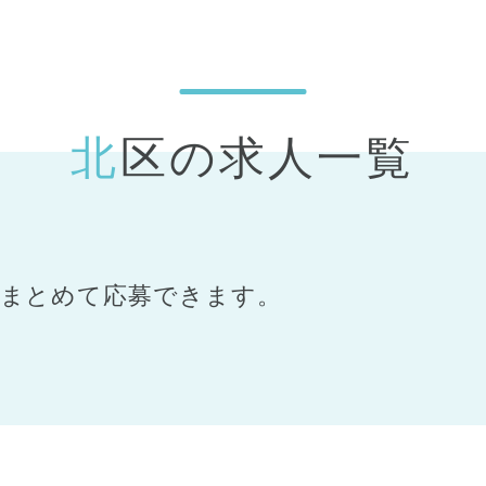
北区の求人一覧
まとめて応募できます。