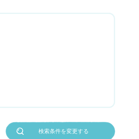
検索条件を変更する