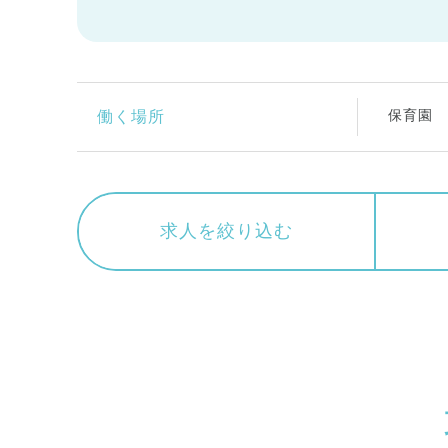
保育園
働く場所
求人を絞り込む