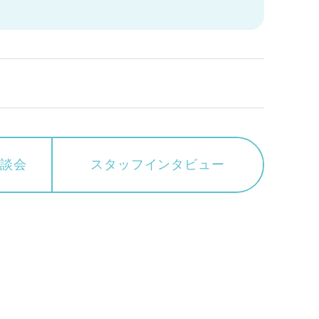
相談会
スタッフ
インタビュー
む