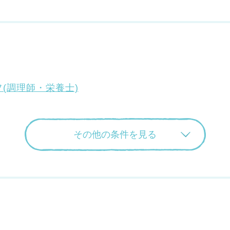
(調理師・栄養士)
その他の条件を見る