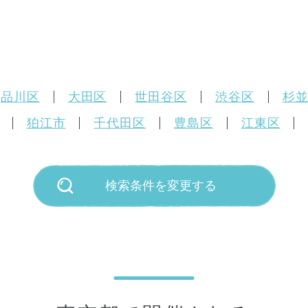
品川区
大田区
世田谷区
渋谷区
杉
狛江市
千代田区
豊島区
江東区
検索条件を変更する