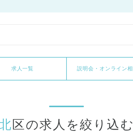
求人一覧
説明会・
オンライン
北区の求人を絞り込