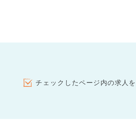
チェックしたページ内の求人を