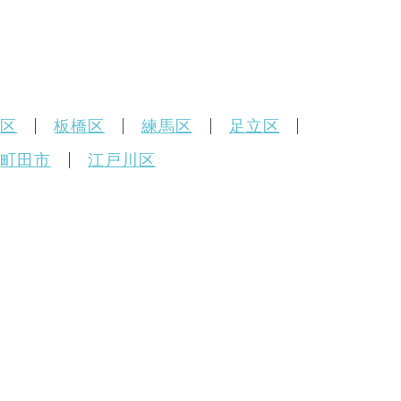
並区
板橋区
練馬区
足立区
町田市
江戸川区