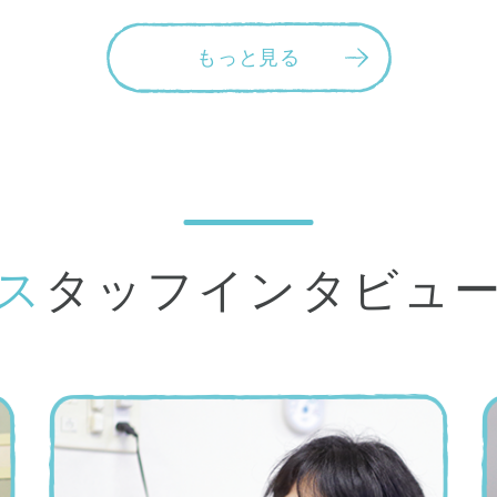
もっと見る
スタッフインタビュ