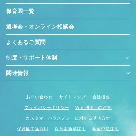
保育園一覧
選考会・オンライン相談会
よくあるご質問
制度・サポート体制
関連情報
お問い合わせ
サイトマップ
会社概要
プライバシーポリシー
Web利用上の注意
カスタマーハラスメントに対する基本方針
保育園中途採用
保育園新卒採用
学童中途採用