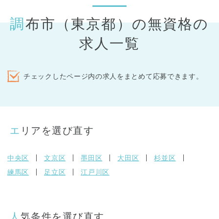
調布市（東京都）の無資格の
求人一覧
チェックしたページ内の求人をまとめて応募できます。
エリアを選び直す
中央区
文京区
墨田区
大田区
杉並区
練馬区
足立区
江戸川区
人気条件を選び直す