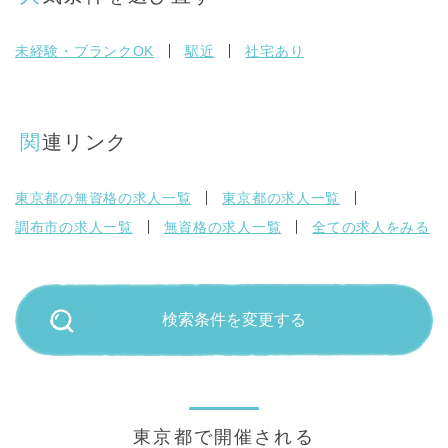
未経験・ブランクOK
駅近
社宅あり
関連リンク
東京都の無資格の求人一覧
東京都の求人一覧
調布市の求人一覧
無資格の求人一覧
全ての求人をみる
検索条件を変更する
東京都で開催される