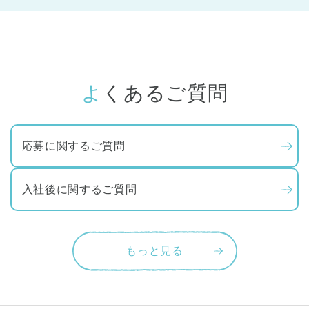
よくあるご質問
応募に関するご質問
入社後に関するご質問
もっと見る