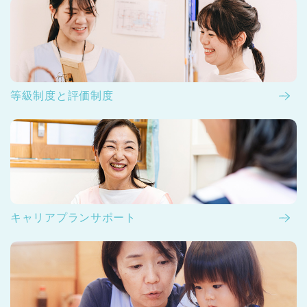
等級制度と評価制度
キャリアプランサポート