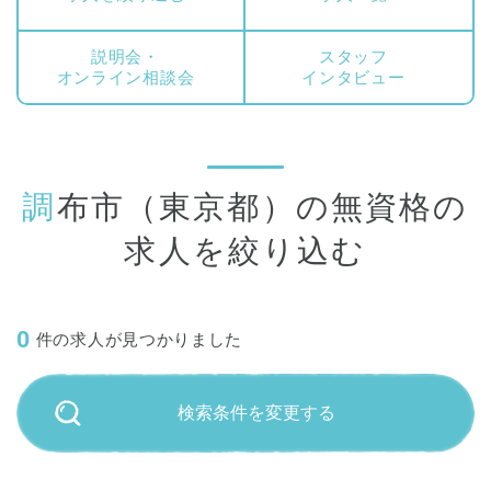
説明会・
スタッフ
オンライン相談会
インタビュー
調布市（東京都）の無資格の
求人を絞り込む
0
件の求人が見つかりました
検索条件を変更する