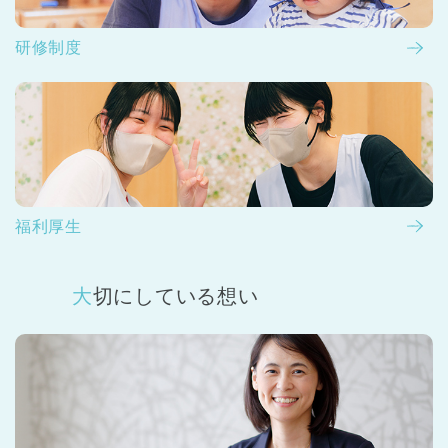
研修制度
福利厚生
大切にしている想い