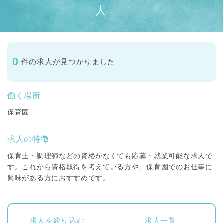
人
0
件の求人が見つかりました
働く場所
保育園
求人の特徴
保育士・調理師などの資格がなくても応募・就業可能な求人で
す。これから資格取得を考えている方や、保育園でのお仕事に
興味がある方におすすめです。
求人を絞り込む
求人一覧