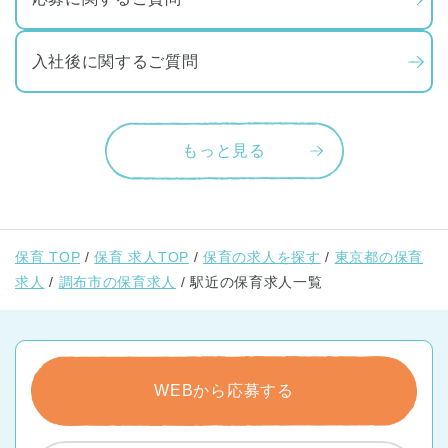
入社後に関するご質問
もっと見る
保育 TOP
保育 求人TOP
保育の求人を探す
東京都の保育
求人
調布市の保育求人
駅近の保育求人一覧
WEBから応募する