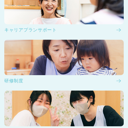
キャリアプランサポート
研修制度