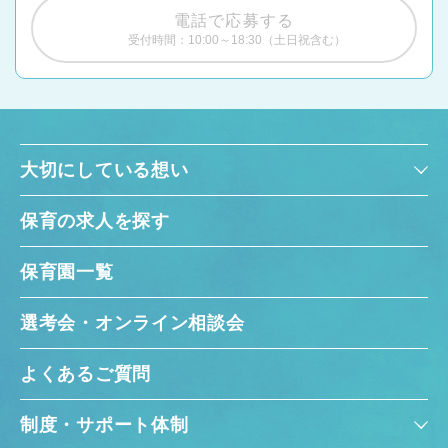
電話で応募する
受付時間：10:00～18:30（土日祝含む）
大切にしている想い
保育の求人を探す
保育園一覧
選考会・オンライン相談会
よくあるご質問
制度・サポート体制