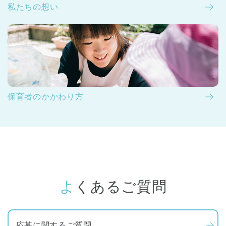
私たちの想い
保育者のかかわり方
よくあるご質問
応募に関するご質問