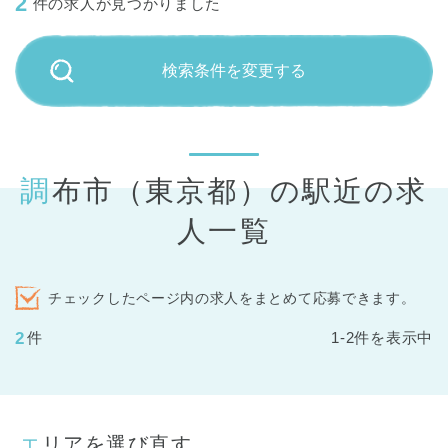
2
件の求人が見つかりました
検索条件を変更する
調布市（東京都）の駅近の求
人一覧
チェックしたページ内の求人をまとめて応募できます。
2
件
1-2件を表示中
エリアを選び直す