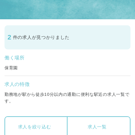
2
件の求人が見つかりました
働く場所
保育園
求人の特徴
勤務地が駅から徒歩10分以内の通勤に便利な駅近の求人一覧で
す。
求人を絞り込む
求人一覧