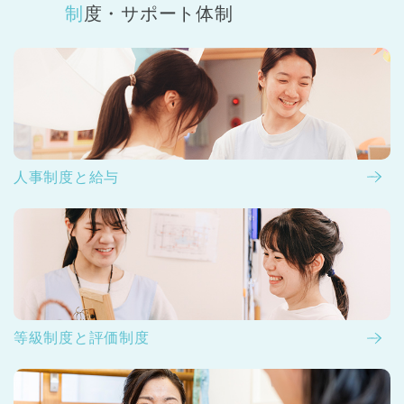
制度・サポート体制
人事制度と給与
等級制度と評価制度