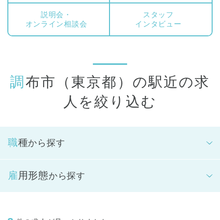
説明会・
スタッフ
オンライン相談会
インタビュー
調布市（東京都）の駅近の求
人を絞り込む
職種
から探す
雇用形態
から探す