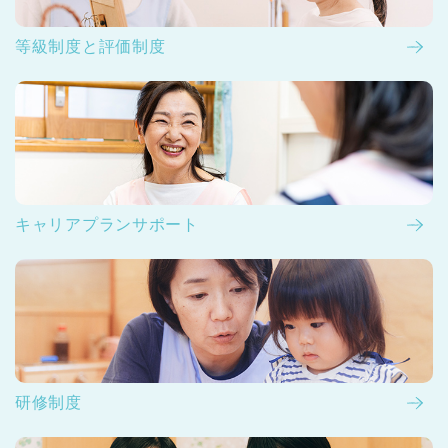
等級制度と評価制度
キャリアプランサポート
研修制度