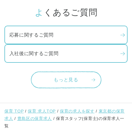
よくあるご質問
応募に関するご質問
入社後に関するご質問
もっと見る
保育 TOP
保育 求人TOP
保育の求人を探す
東京都の保育
求人
豊島区の保育求人
保育スタッフ(保育士)の保育求人一
覧