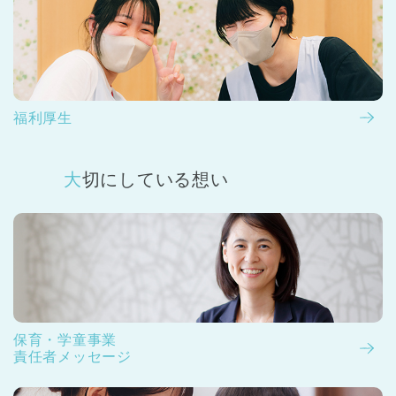
福利厚生
大切にしている想い
保育・学童事業
責任者メッセージ