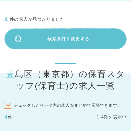
4
件の求人が見つかりました
検索条件を変更する
豊島区（東京都）の保育スタ
ッフ(保育士)の求人一覧
チェックしたページ内の求人をまとめて応募できます。
4
件
1-4件を表示中