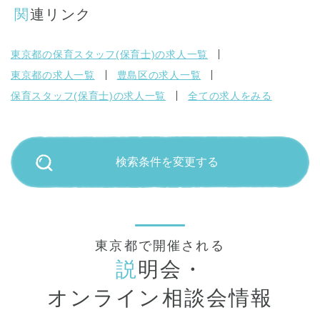
関連リンク
東京都の保育スタッフ(保育士)の求人一覧
東京都の求人一覧
豊島区の求人一覧
保育スタッフ(保育士)の求人一覧
全ての求人をみる
検索条件を変更する
東京都で開催される
説
明会・
オンライン相談会情報