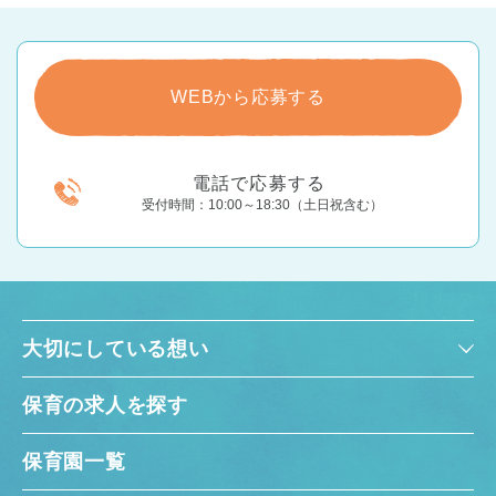
WEBから応募する
電話で応募する
受付時間：10:00～18:30（土日祝含む）
大切にしている想い
保育の求人を探す
保育園一覧