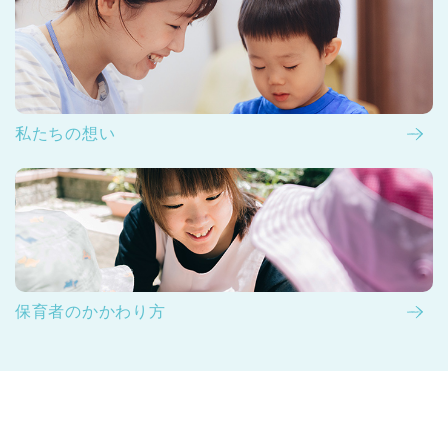
私たちの想い
保育者のかかわり方