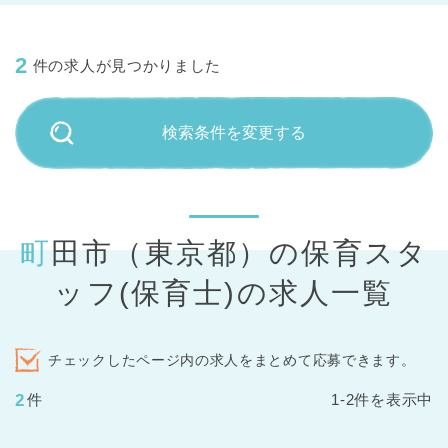
2
件の求人が見つかりました
検索条件を変更する
町田市（東京都）の保育スタ
ッフ(保育士)の求人一覧
チェックしたページ内の求人をまとめて応募できます。
2
件
1-2件を表示中