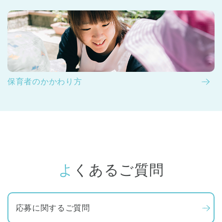
保育者のかかわり方
よくあるご質問
応募に関するご質問