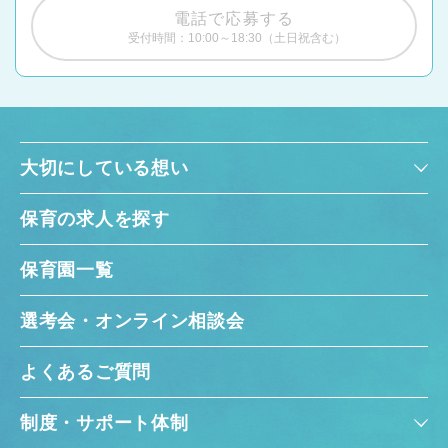
電話で応募する
受付時間：10:00～18:30（土日祝含む）
大切にしている想い
保育の求人を探す
保育園一覧
選考会・オンライン相談会
よくあるご質問
制度・サポート体制