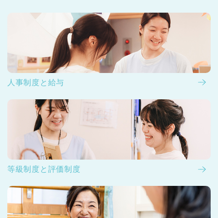
人事制度と給与
等級制度と評価制度