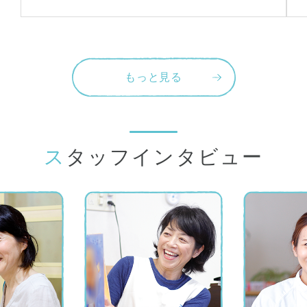
もっと見る
スタッフインタビュー