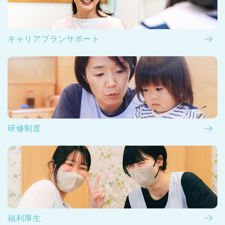
キャリアプランサポート
研修制度
福利厚生