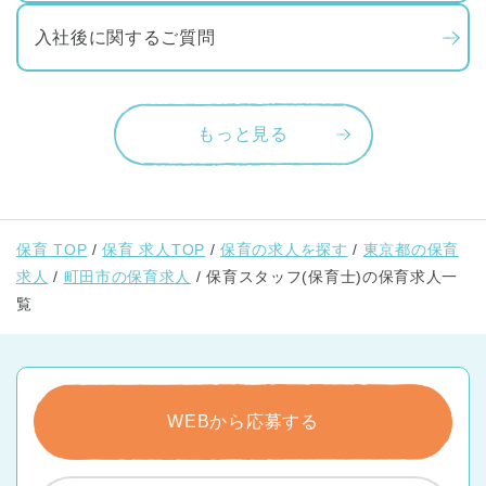
入社後に関するご質問
もっと見る
保育 TOP
保育 求人TOP
保育の求人を探す
東京都の保育
求人
町田市の保育求人
保育スタッフ(保育士)の保育求人一
覧
WEBから応募する