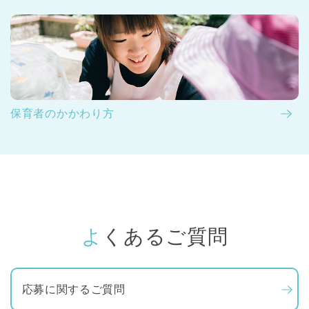
保育者のかかわり方
よくあるご質問
応募に関するご質問