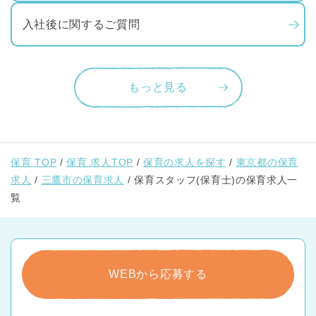
入社後に関するご質問
もっと見る
保育 TOP
保育 求人TOP
保育の求人を探す
東京都の保育
求人
三鷹市の保育求人
保育スタッフ(保育士)の保育求人一
覧
WEBから応募する