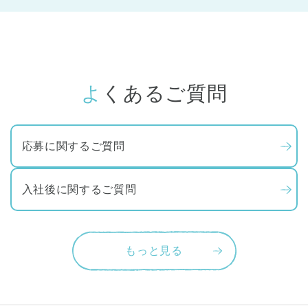
よくあるご質問
応募に関するご質問
入社後に関するご質問
もっと見る