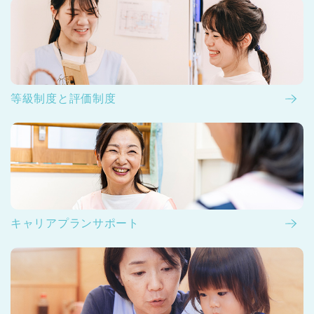
等級制度と評価制度
キャリアプランサポート