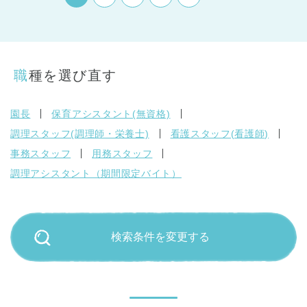
職種を選び直す
園長
保育アシスタント(無資格)
調理スタッフ(調理師・栄養士)
看護スタッフ(看護師)
事務スタッフ
用務スタッフ
調理アシスタント（期間限定バイト）
検索条件を変更する