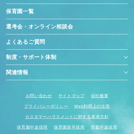
保育園一覧
選考会・オンライン相談会
よくあるご質問
制度・サポート体制
関連情報
お問い合わせ
サイトマップ
会社概要
プライバシーポリシー
Web利用上の注意
カスタマーハラスメントに対する基本方針
保育園中途採用
保育園新卒採用
学童中途採用