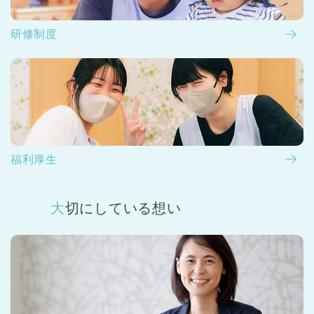
研修制度
福利厚生
大切にしている想い