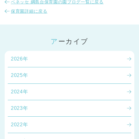
ベネッセ 綱島台保育園の園ブログ一覧に戻る
保育園詳細に戻る
アーカイブ
2026年
2025年
2024年
2023年
2022年