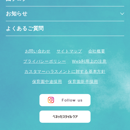
お知らせ
よくあるご質問
お問い合わせ
サイトマップ
会社概要
プライバシーポリシー
Web利用上の注意
カスタマーハラスメントに対する基本方針
保育園中途採用
保育園新卒採用