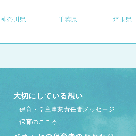
神奈川県
千葉県
埼玉県
大切にしている想い
保育・学童事業責任者メッセージ
保育のこころ