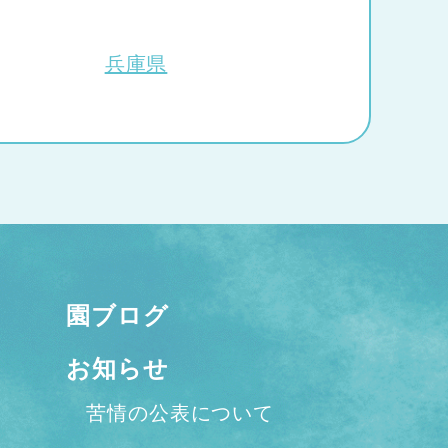
兵庫県
園ブログ
お知らせ
苦情の公表について