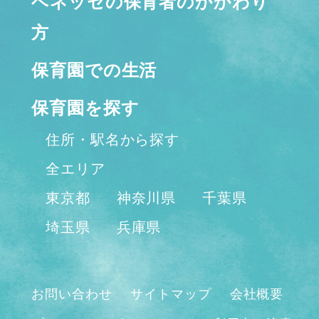
ベネッセの保育者のかかわり
方
保育園での生活
保育園を探す
住所・駅名から探す
全エリア
東京都
神奈川県
千葉県
埼玉県
兵庫県
お問い合わせ
サイトマップ
会社概要