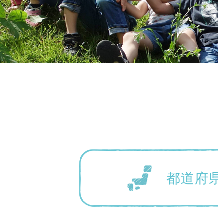
神奈川県
神奈川県 全域
(23)
千葉県
千葉県 全域
(1)
都道府
埼玉県
埼玉県 全域
(1)