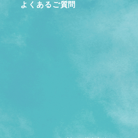
よくあるご質問