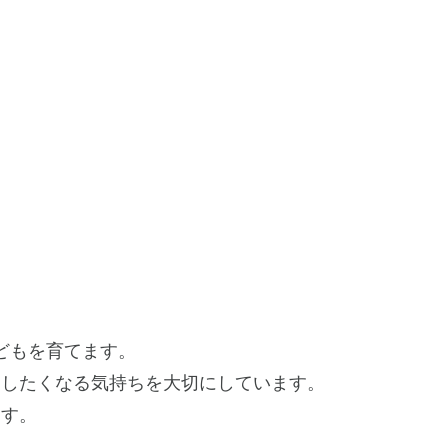
どもを育てます。
動したくなる気持ちを大切にしています。
ます。