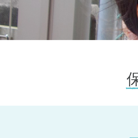
神奈川県
神奈川県 全域
(23)
千葉県
千葉県 全域
(1)
埼玉県
埼玉県 全域
(1)