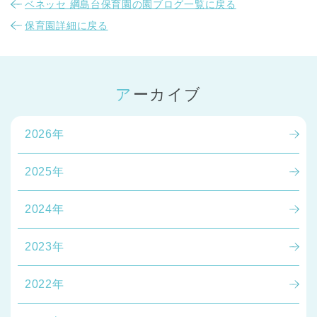
ベネッセ 綱島台保育園の園ブログ一覧に戻る
保育園詳細に戻る
アーカイブ
2026年
2025年
2024年
2023年
2022年