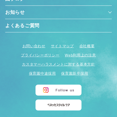
お知らせ
よくあるご質問
お問い合わせ
サイトマップ
会社概要
プライバシーポリシー
Web利用上の注意
カスタマーハラスメントに対する基本方針
保育園中途採用
保育園新卒採用