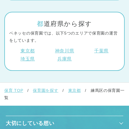
都道府県から探す
ベネッセの保育園では、以下5つのエリアで保育園の運営
をしています。
東京都
神奈川県
千葉県
埼玉県
兵庫県
保育 TOP
保育園を探す
東京都
練馬区の保育園一
覧
大切にしている想い