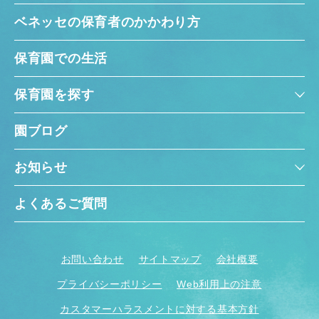
ベネッセの保育者のかかわり方
保育園での生活
保育園を探す
園ブログ
お知らせ
よくあるご質問
お問い合わせ
サイトマップ
会社概要
プライバシーポリシー
Web利用上の注意
カスタマーハラスメントに対する基本方針