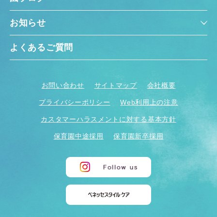
お知らせ
よくあるご質問
お問い合わせ
サイトマップ
会社概要
プライバシーポリシー
Web利用上の注意
カスタマーハラスメントに対する基本方針
保育園中途採用
保育園新卒採用