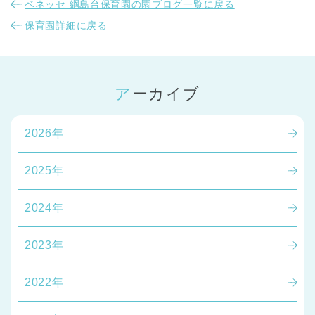
ベネッセ 綱島台保育園の園ブログ一覧に戻る
保育園詳細に戻る
アーカイブ
2026年
2025年
2024年
2023年
2022年