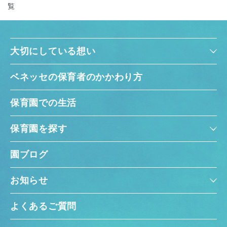
覧
大切にしている想い
ベネッセの保育者のかかわり方
保育園での生活
保育園を探す
園ブログ
お知らせ
よくあるご質問