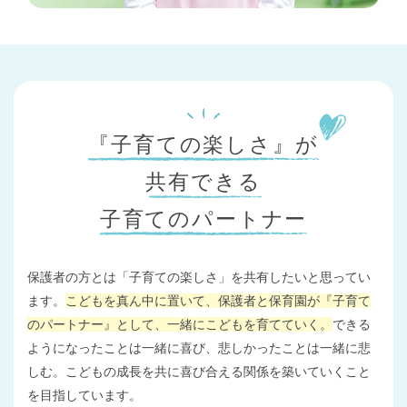
『子育ての楽しさ』が
共有できる
子育てのパートナー
保護者の方とは「子育ての楽しさ」を共有したいと思ってい
ます。
こどもを真ん中に置いて、保護者と保育園が『子育て
のパートナー』として、一緒にこどもを育てていく。
できる
ようになったことは一緒に喜び、悲しかったことは一緒に悲
しむ。こどもの成長を共に喜び合える関係を築いていくこと
を目指しています。