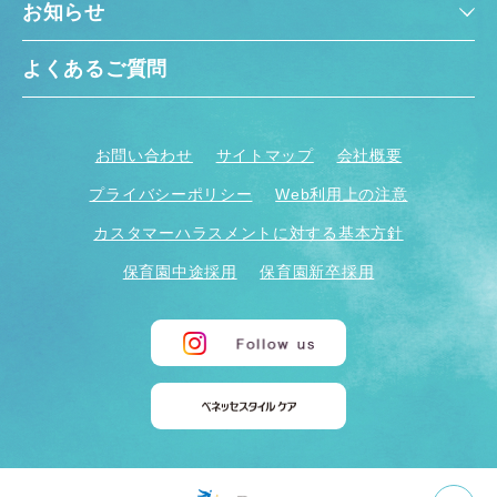
お知らせ
よくあるご質問
お問い合わせ
サイトマップ
会社概要
プライバシーポリシー
Web利用上の注意
カスタマーハラスメントに対する基本方針
保育園中途採用
保育園新卒採用