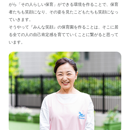
がら「その人らしい保育」ができる環境を作ることで、保育
者たちも笑顔になり、その姿を見たこどもたちも笑顔になっ
ていきます。
そうやって『みんな笑顔』の保育園を作ることは、そこに居
る全ての人の自己肯定感を育てていくことに繋がると思って
います。