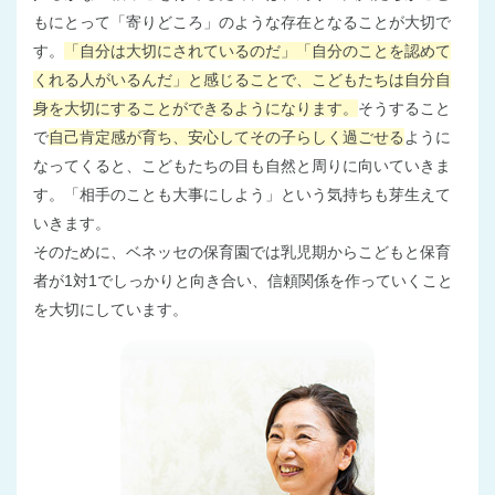
もにとって「寄りどころ」のような存在となることが大切で
す。
「自分は大切にされているのだ」「自分のことを認めて
くれる人がいるんだ」と感じることで、こどもたちは自分自
身を大切にすることができるようになります。
そうすること
で
自己肯定感が育ち、安心してその子らしく過ごせる
ように
なってくると、こどもたちの目も自然と周りに向いていきま
す。「相手のことも大事にしよう」という気持ちも芽生えて
いきます。
そのために、ベネッセの保育園では乳児期からこどもと保育
者が1対1でしっかりと向き合い、信頼関係を作っていくこと
を大切にしています。