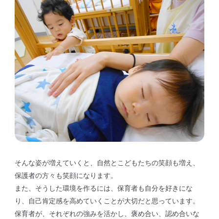
そんな姿が増えていくと、自然とこどもたちの笑顔も増え、
保護者の方々も笑顔になります。
また、そうした環境を作るには、保育者も自分を好きにな
り、自己肯定感を高めていくことが大切だと思っています。
保育者が、それぞれの強みを活かし、褒め合い、認め合いな