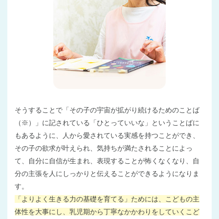
そうすることで「その子の宇宙が拡がり続けるためのことば
（※）」に記されている「ひとっていいな」ということばに
もあるように、人から愛されている実感を持つことができ、
その子の欲求が叶えられ、気持ちが満たされることによっ
て、自分に自信が生まれ、表現することが怖くなくなり、自
分の主張を人にしっかりと伝えることができるようになりま
す。
「よりよく生きる力の基礎を育てる」ためには、こどもの主
体性を大事にし、乳児期から丁寧なかかわりをしていくこど
神奈川県
神奈川県 全域