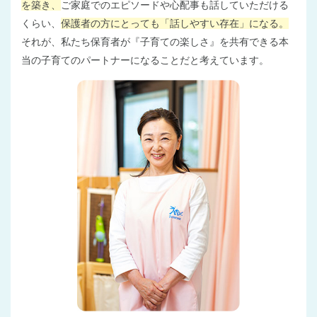
を築き、
ご家庭でのエピソードや心配事も話していただける
くらい、
保護者の方にとっても「話しやすい存在」になる。
それが、私たち保育者が『子育ての楽しさ』を共有できる本
当の子育てのパートナーになることだと考えています。