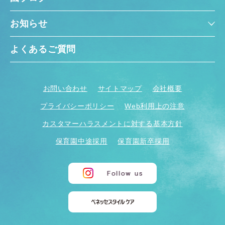
お知らせ
よくあるご質問
お問い合わせ
サイトマップ
会社概要
プライバシーポリシー
Web利用上の注意
カスタマーハラスメントに対する基本方針
保育園中途採用
保育園新卒採用