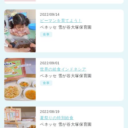
2022/09/14
ピーマンを育てよう！
ベネッセ 雪が谷大塚保育園
食事
2022/09/01
世界の給食インドネシア
ベネッセ 雪が谷大塚保育園
食事
2022/08/19
夏祭りの特別給食
ベネッセ 雪が谷大塚保育園