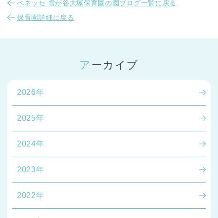
ベネッセ 雪が谷大塚保育園の園ブログ一覧に戻る
保育園詳細に戻る
アーカイブ
2026年
2025年
2024年
2023年
2022年