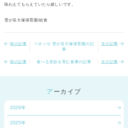
味わえてもらえていたら嬉しいです。
雪が谷大塚保育園/給食
前の記事
ベネッセ 雪が谷大塚保育園の記
次の記事
事
前の記事
食べる意欲を育む食事の記事
次の記事
アーカイブ
2026年
2025年