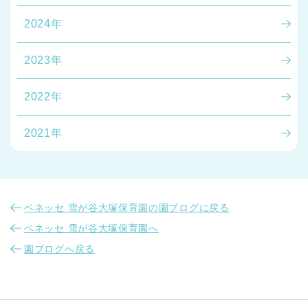
2024年
2023年
2022年
2021年
ベネッセ 雪が谷大塚保育園の園ブログに戻る
ベネッセ 雪が谷大塚保育園へ
園ブログへ戻る