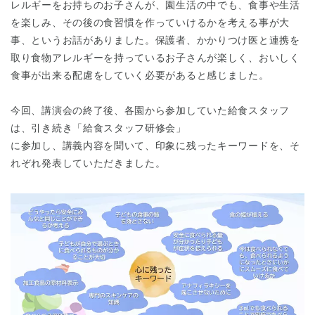
レルギーをお持ちのお子さんが、園生活の中でも、食事や生活
を楽しみ、その後の食習慣を作っていけるかを考える事が大
事、というお話がありました。保護者、かかりつけ医と連携を
取り食物アレルギーを持っているお子さんが楽しく、おいしく
食事が出来る配慮をしていく必要があると感じました。
今回、講演会の終了後、各園から参加していた給食スタッフ
は、引き続き「給食スタッフ研修会」
に参加し、講義内容を聞いて、印象に残ったキーワードを、そ
れぞれ発表していただきました。
神奈川県
神奈川県 全域