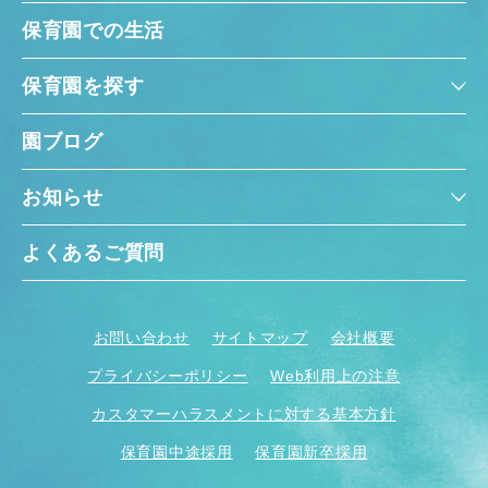
保育園での生活
保育園を探す
園ブログ
お知らせ
よくあるご質問
お問い合わせ
サイトマップ
会社概要
プライバシーポリシー
Web利用上の注意
カスタマーハラスメントに対する基本方針
保育園中途採用
保育園新卒採用