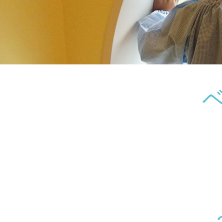
神奈川県
神奈川県 全域
(23)
千葉県
千葉県 全域
(1)
埼玉県
埼玉県 全域
(1)