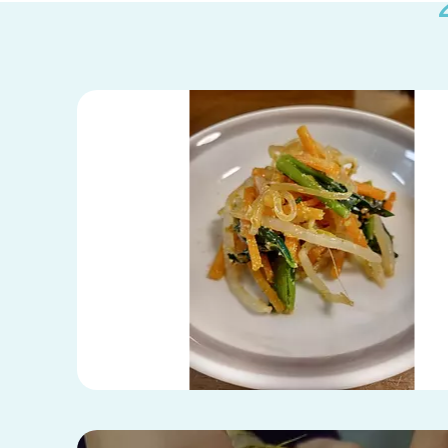
兵庫県
兵庫県 全域
(2)