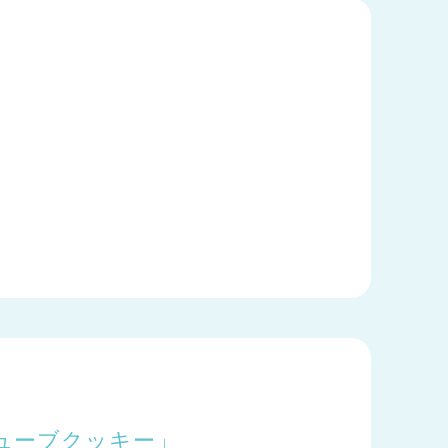
ューブクッキー」