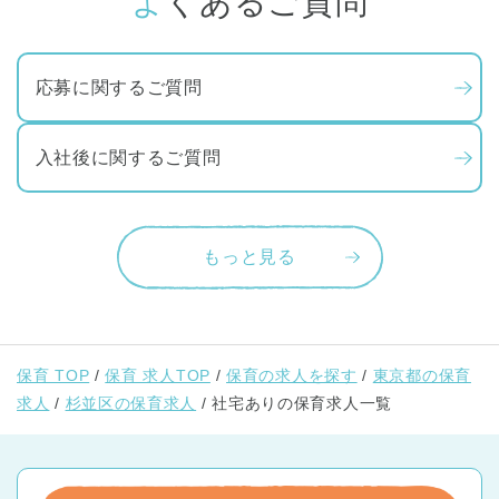
よくあるご質問
応募に関するご質問
入社後に関するご質問
もっと見る
保育 TOP
保育 求人TOP
保育の求人を探す
東京都の保育
求人
杉並区の保育求人
社宅ありの保育求人一覧