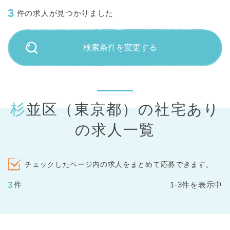
3
件の求人が見つかりました
検索条件を変更する
杉並区（東京都）の社宅あり
の求人一覧
チェックしたページ内の求人をまとめて応募できます。
3
件
1-3件を表示中