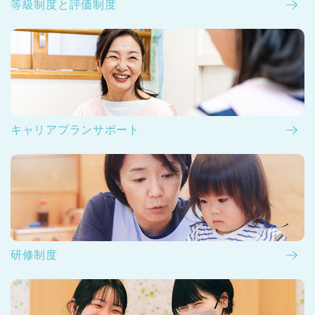
等級制度と評価制度
キャリアプランサポート
研修制度