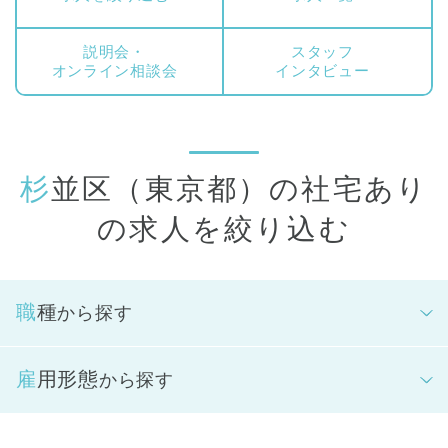
説明会・
スタッフ
オンライン相談会
インタビュー
杉並区（東京都）の社宅あり
の求人を絞り込む
職種
から探す
雇用形態
から探す