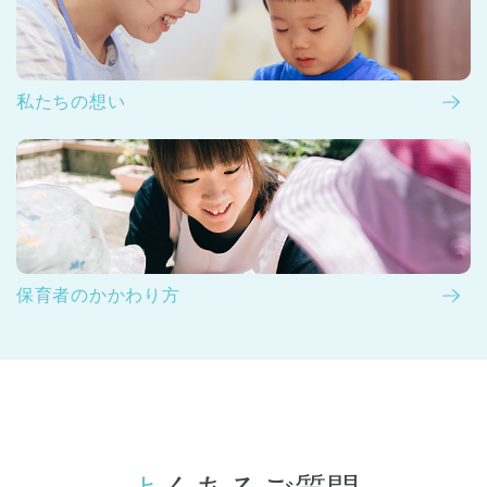
私たちの想い
保育者のかかわり方