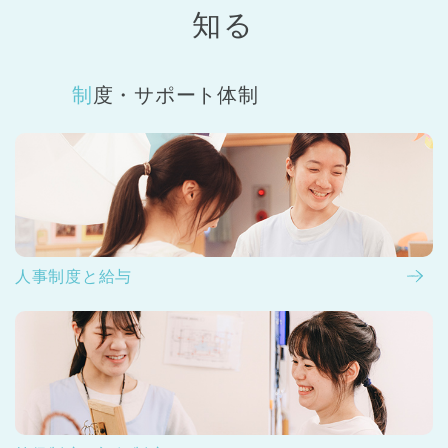
知る
制度・サポート体制
人事制度と給与