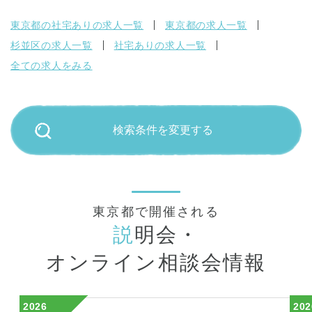
東京都の社宅ありの求人一覧
東京都の求人一覧
杉並区の求人一覧
社宅ありの求人一覧
全ての求人をみる
検索条件を変更する
東京都で開催される
説
明会・
オンライン相談会情報
2026
202